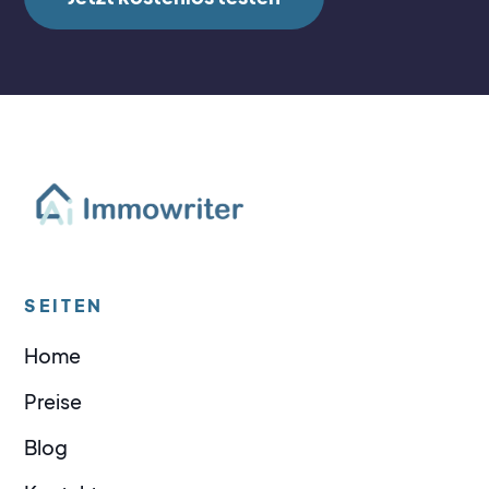
SEITEN
Home
Preise
Blog