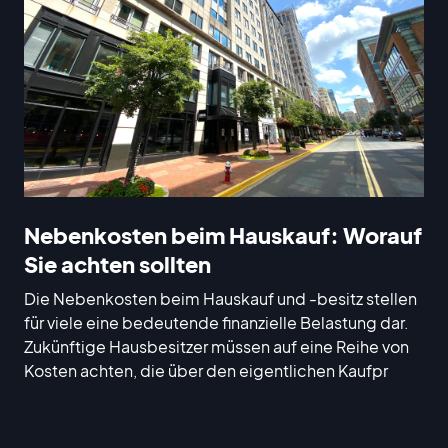
Nebenkosten beim Hauskauf: Worauf
Sie achten sollten
Die Nebenkosten beim Hauskauf und -besitz stellen
für viele eine bedeutende finanzielle Belastung dar.
Zukünftige Hausbesitzer müssen auf eine Reihe von
Kosten achten, die über den eigentlichen Kaufpr