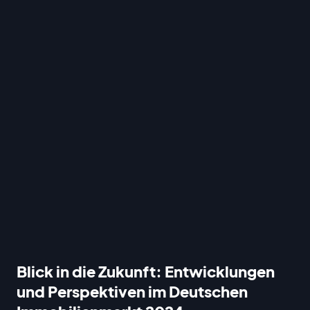
Blick in die Zukunft: Entwicklungen
und Perspektiven im Deutschen