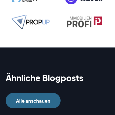
Ähnliche Blogposts
Alle anschauen