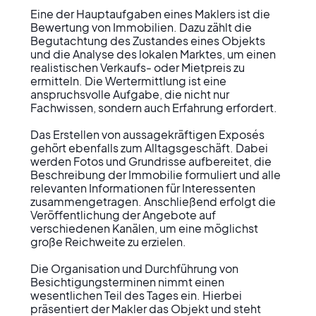
Eine der Hauptaufgaben eines Maklers ist die 
Bewertung von Immobilien. Dazu zählt die 
Begutachtung des Zustandes eines Objekts 
und die Analyse des lokalen Marktes, um einen 
realistischen Verkaufs- oder Mietpreis zu 
ermitteln. Die Wertermittlung ist eine 
anspruchsvolle Aufgabe, die nicht nur 
Fachwissen, sondern auch Erfahrung erfordert.

Das Erstellen von aussagekräftigen Exposés 
gehört ebenfalls zum Alltagsgeschäft. Dabei 
werden Fotos und Grundrisse aufbereitet, die 
Beschreibung der Immobilie formuliert und alle 
relevanten Informationen für Interessenten 
zusammengetragen. Anschließend erfolgt die 
Veröffentlichung der Angebote auf 
verschiedenen Kanälen, um eine möglichst 
große Reichweite zu erzielen.

Die Organisation und Durchführung von 
Besichtigungsterminen nimmt einen 
wesentlichen Teil des Tages ein. Hierbei 
präsentiert der Makler das Objekt und steht 