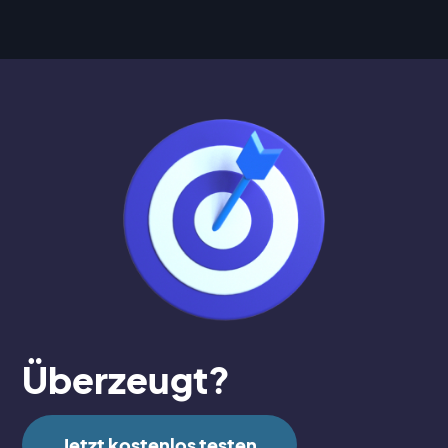
Überzeugt?
Jetzt kostenlos testen