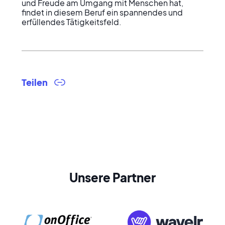
und Freude am Umgang mit Menschen hat, 
findet in diesem Beruf ein spannendes und 
erfüllendes Tätigkeitsfeld.
Teilen
Unsere Partner