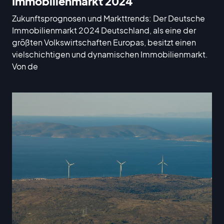
Immobilienmarkt 2024
Zukunftsprognosen und Markttrends: Der Deutsche
Immobilienmarkt 2024 Deutschland, als eine der
größten Volkswirtschaften Europas, besitzt einen
vielschichtigen und dynamischen Immobilienmarkt.
Von de