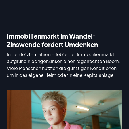
Immobilienmarkt im Wandel:
Zinswende fordert Umdenken
In den letzten Jahren erlebte der Immobilienmarkt
aufgrund niedriger Zinsen einen regelrechten Boom.
Viele Menschen nutzten die günstigen Konditionen,
um in das eigene Heim oder in eine Kapitalanlage