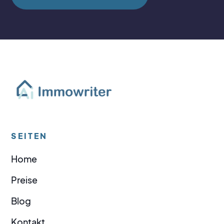
SEITEN
Home
Preise
Blog
Kontakt