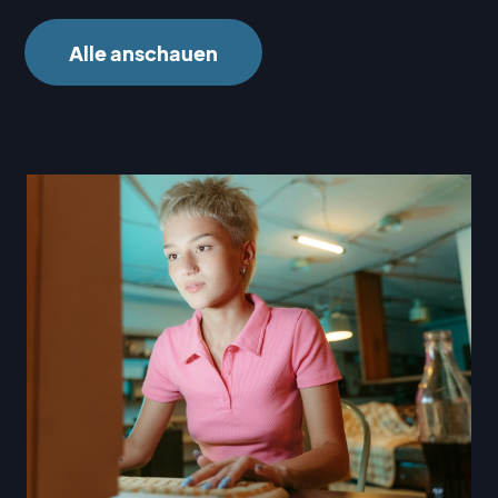
Alle anschauen