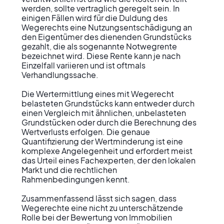
werden, sollte vertraglich geregelt sein. In 
einigen Fällen wird für die Duldung des 
Wegerechts eine Nutzungsentschädigung an 
den Eigentümer des dienenden Grundstücks 
gezahlt, die als sogenannte Notwegrente 
bezeichnet wird. Diese Rente kann je nach 
Einzelfall variieren und ist oftmals 
Verhandlungssache.

Die Wertermittlung eines mit Wegerecht 
belasteten Grundstücks kann entweder durch 
einen Vergleich mit ähnlichen, unbelasteten 
Grundstücken oder durch die Berechnung des 
Wertverlusts erfolgen. Die genaue 
Quantifizierung der Wertminderung ist eine 
komplexe Angelegenheit und erfordert meist 
das Urteil eines Fachexperten, der den lokalen 
Markt und die rechtlichen 
Rahmenbedingungen kennt.

Zusammenfassend lässt sich sagen, dass 
Wegerechte eine nicht zu unterschätzende 
Rolle bei der Bewertung von Immobilien 