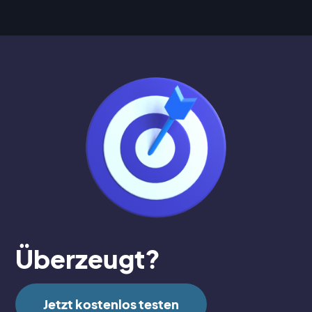
Überzeugt?
Jetzt kostenlos testen