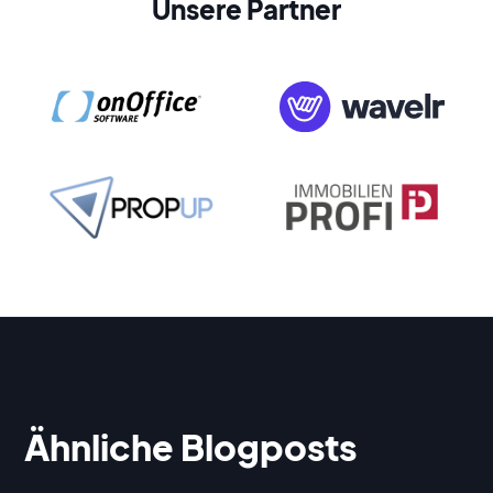
Unsere Partner
Ähnliche Blogposts