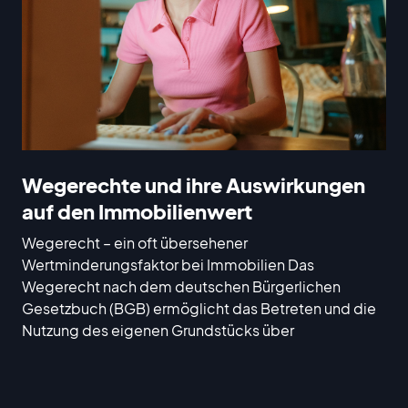
Wegerechte und ihre Auswirkungen
auf den Immobilienwert
Wegerecht – ein oft übersehener
Wertminderungsfaktor bei Immobilien Das
Wegerecht nach dem deutschen Bürgerlichen
Gesetzbuch (BGB) ermöglicht das Betreten und die
Nutzung des eigenen Grundstücks über