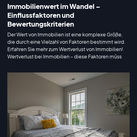
Immobilienwert im Wandel –
Einflussfaktoren und
Bewertungskriterien
Der Wert von Immobilien ist eine komplexe Größe,
die durch eine Vielzahl von Faktoren bestimmt wird.
Erfahren Sie mehr zum Wertverlust von Immobilien!
Wertverlust bei Immobilien – diese Faktoren müss