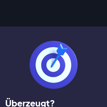
Überzeugt?