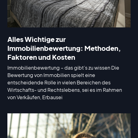
Alles Wichtige zur
Immobilienbewertung: Methoden,
Faktoren und Kosten
Immobilienbewertung – das gibt’s zu wissen Die
Bewertung von Immobilien spielt eine
entscheidende Rolle in vielen Bereichen des
Wirtschafts- und Rechtslebens, sei es im Rahmen
von Verkäufen, Erbausei