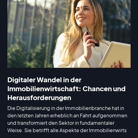
Digitaler Wandel in der
Immobilienwirtschaft: Chancen und
Herausforderungen
Die Digitalisierung in der Immobilienbranche hat in
den letzten Jahren erheblich an Fahrt aufgenommen
und transformiert den Sektor in fundamentaler
Weise. Sie betrifft alle Aspekte der Immobilienwirts