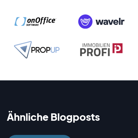
Ähnliche Blogposts