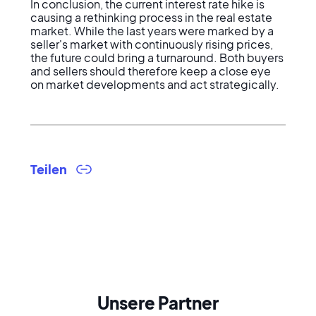
In conclusion, the current interest rate hike is 
causing a rethinking process in the real estate 
market. While the last years were marked by a 
seller's market with continuously rising prices, 
the future could bring a turnaround. Both buyers 
and sellers should therefore keep a close eye 
on market developments and act strategically.
Teilen
Unsere Partner