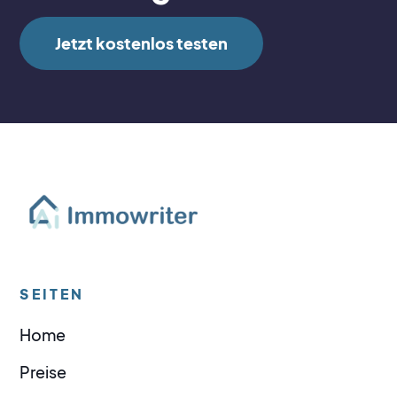
Jetzt kostenlos testen
SEITEN
Home
Preise