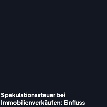
Spekulationssteuer bei
Immobilienverkäufen: Einfluss