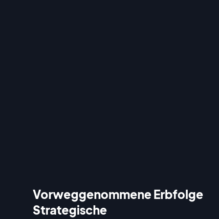
Vorweggenommene Erbfolge
Strategische