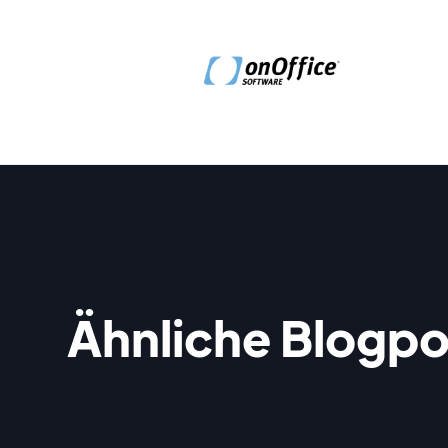
Ähnliche Blogpo