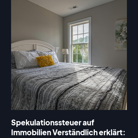
Spekulationssteuer auf
Immobilien Verständlich erklärt: