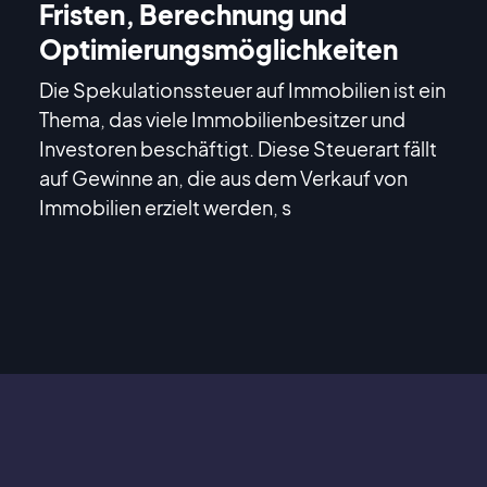
Fristen, Berechnung und
Optimierungsmöglichkeiten
Die Spekulationssteuer auf Immobilien ist ein
Thema, das viele Immobilienbesitzer und
Investoren beschäftigt. Diese Steuerart fällt
auf Gewinne an, die aus dem Verkauf von
Immobilien erzielt werden, s