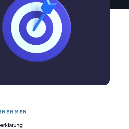
RNEHMEN
erklärung