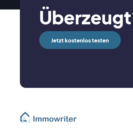
Überzeugt
Jetzt kostenlos testen