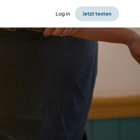
Log in
Jetzt testen