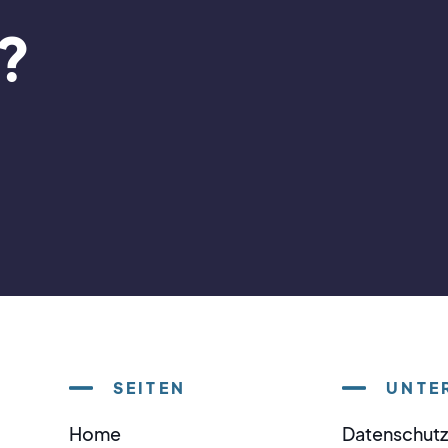
?
SEITEN
UNTE
Home
Datenschutz