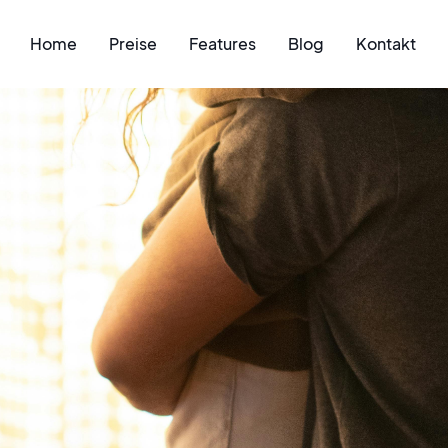
Home
Preise
Features
Blog
Kontakt