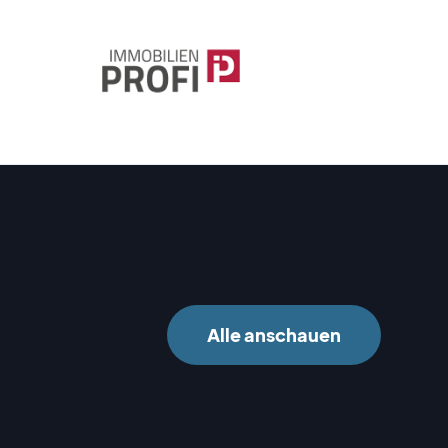
Alle anschauen