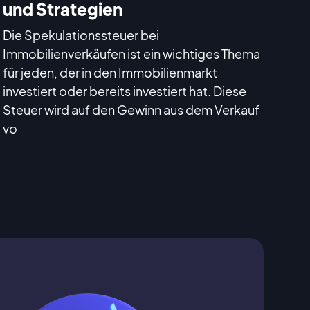
und Strategien
Die Spekulationssteuer bei
Immobilienverkäufen ist ein wichtiges Thema
für jeden, der in den Immobilienmarkt
investiert oder bereits investiert hat. Diese
Steuer wird auf den Gewinn aus dem Verkauf
vo