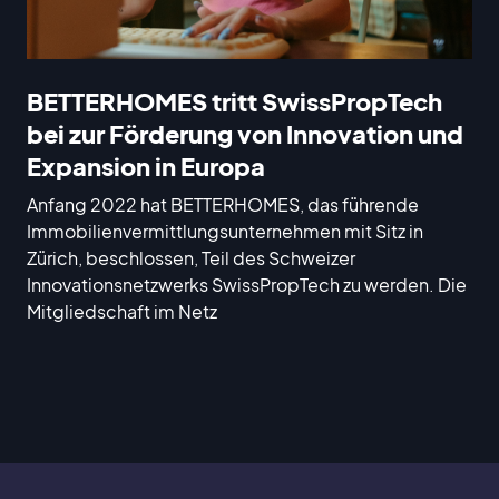
BETTERHOMES tritt SwissPropTech
bei zur Förderung von Innovation und
Expansion in Europa
Anfang 2022 hat BETTERHOMES, das führende
Immobilienvermittlungsunternehmen mit Sitz in
Zürich, beschlossen, Teil des Schweizer
Innovationsnetzwerks SwissPropTech zu werden. Die
Mitgliedschaft im Netz