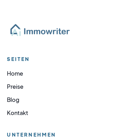
SEITEN
Home
Preise
Blog
Kontakt
UNTERNEHMEN