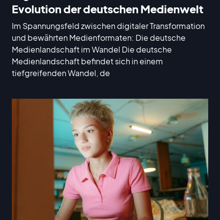
Evolution der deutschen Medienwelt
Im Spannungsfeld zwischen digitaler Transformation
und bewährten Medienformaten: Die deutsche
Medienlandschaft im Wandel Die deutsche
Medienlandschaft befindet sich in einem
tiefgreifenden Wandel, de