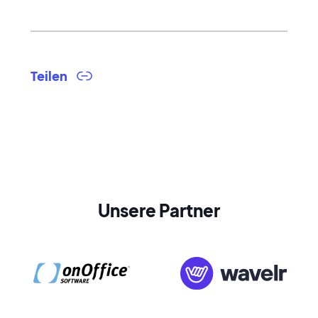
Teilen
Unsere Partner