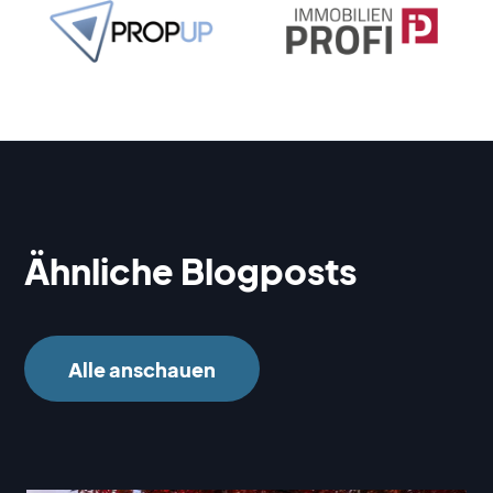
Ähnliche Blogposts
Alle anschauen