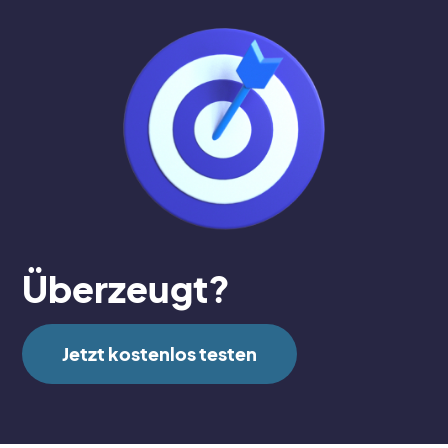
Überzeugt?
Jetzt kostenlos testen