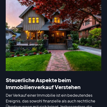
Steuerliche Aspekte beim
Immobilienverkauf Verstehen
Der Verkauf einer Immobilie ist ein bedeutendes
Ereignis, das sowohl finanzielle als auch rechtliche
Überlegungen mit sich bringt. Insbesondere die