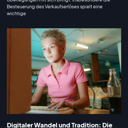
Besteuerung des Verkaufserlöses spielt eine
wichtige
Digitaler Wandel und Tradition: Die