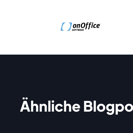
Ähnliche Blogpo