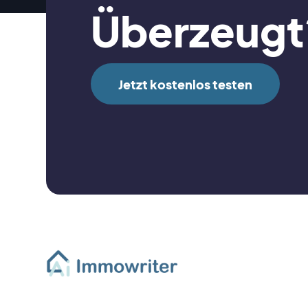
Überzeugt
Jetzt kostenlos testen