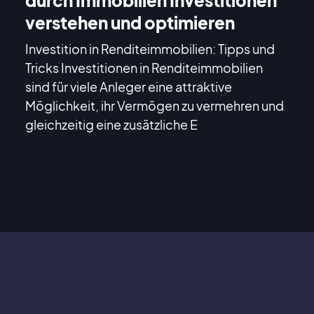
verstehen und optimieren
Investition in Renditeimmobilien: Tipps und
Tricks Investitionen in Renditeimmobilien
sind für viele Anleger eine attraktive
Möglichkeit, ihr Vermögen zu vermehren und
gleichzeitig eine zusätzliche E