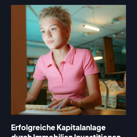
Erfolgreiche Kapitalanlage
durch Immobilien Investitionen