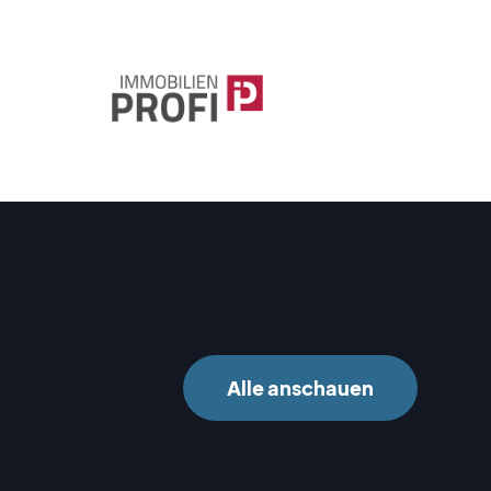
Alle anschauen