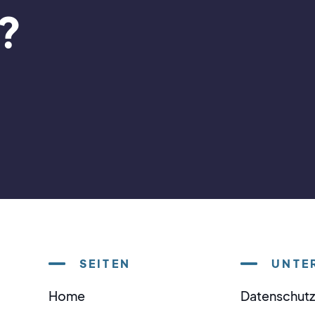
?
SEITEN
UNTE
Home
Datenschutz