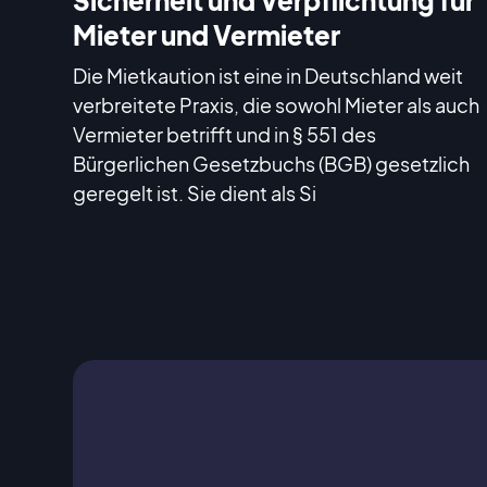
Mieter und Vermieter
Die Mietkaution ist eine in Deutschland weit
verbreitete Praxis, die sowohl Mieter als auch
Vermieter betrifft und in § 551 des
Bürgerlichen Gesetzbuchs (BGB) gesetzlich
geregelt ist. Sie dient als Si