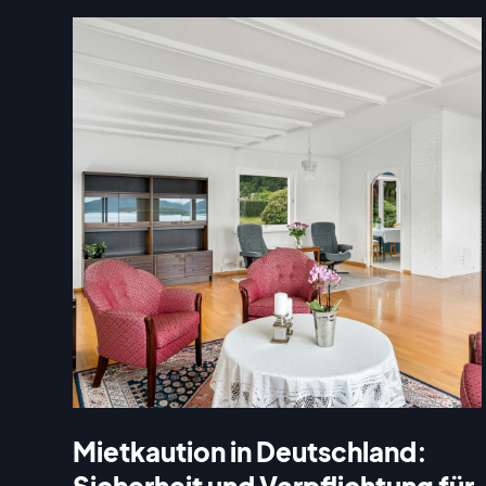
Mietkaution in Deutschland:
Sicherheit und Verpflichtung für