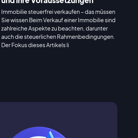
Immobilie steuerfrei verkaufen – das müssen
Sie wissen Beim Verkauf einer Immobilie sind
zahlreiche Aspekte zu beachten, darunter
auch die steuerlichen Rahmenbedingungen.
Der Fokus dieses Artikels li