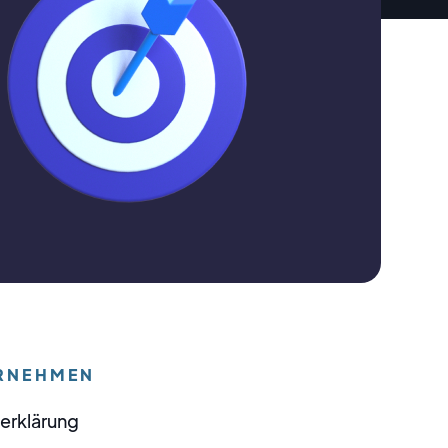
RNEHMEN
erklärung