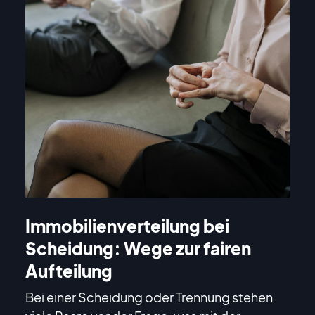
Immobilienverteilung bei
Scheidung: Wege zur fairen
Aufteilung
Bei einer Scheidung oder Trennung stehen