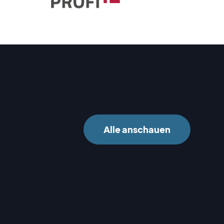
Alle anschauen