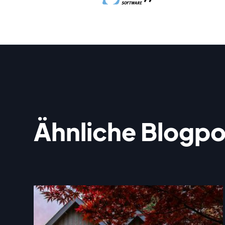
Ähnliche Blogpo