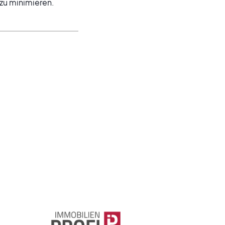
 zu minimieren.