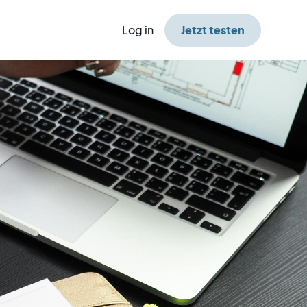
Log in
Jetzt testen