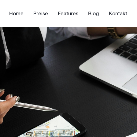
Home
Preise
Features
Blog
Kontakt