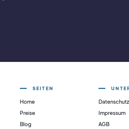
SEITEN
UNTE
Home
Datenschutz
Preise
Impressum
Blog
AGB