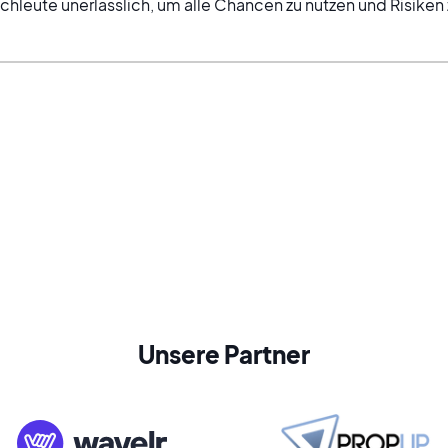
achleute unerlässlich, um alle Chancen zu nutzen und Risiken
Unsere Partner