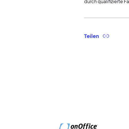
durch qualifizierte F
Teilen