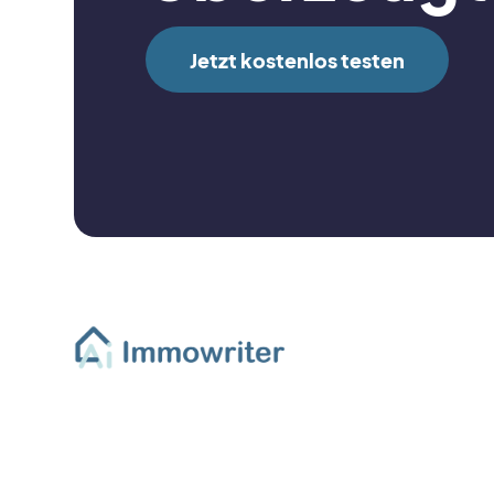
Jetzt kostenlos testen