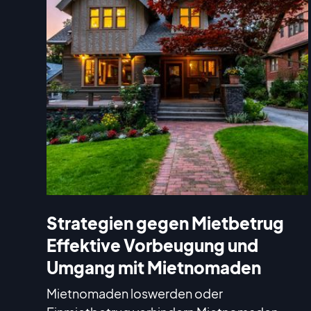
Strategien gegen Mietbetrug
Effektive Vorbeugung und
Umgang mit Mietnomaden
Mietnomaden loswerden oder