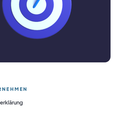
RNEHMEN
erklärung