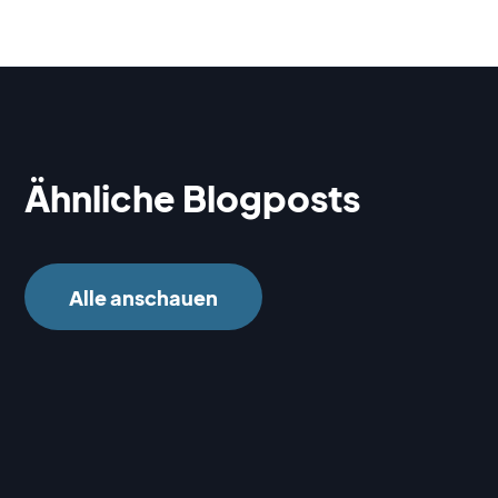
Ähnliche Blogposts
Alle anschauen