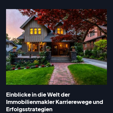
Einblicke in die Welt der
Immobilienmakler Karrierewege und
Erfolgsstrategien