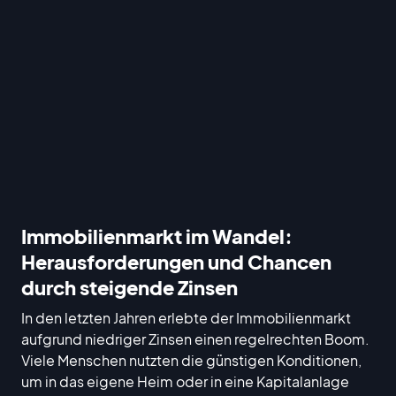
Immobilienmarkt im Wandel:
Herausforderungen und Chancen
durch steigende Zinsen
In den letzten Jahren erlebte der Immobilienmarkt
aufgrund niedriger Zinsen einen regelrechten Boom.
Viele Menschen nutzten die günstigen Konditionen,
um in das eigene Heim oder in eine Kapitalanlage