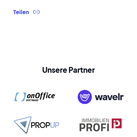
Teilen
Unsere Partner