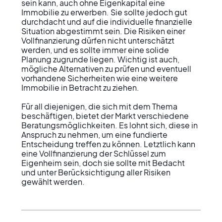
sein kann, auch ohne Eigenkapital eine 
Immobilie zu erwerben. Sie sollte jedoch gut 
durchdacht und auf die individuelle finanzielle 
Situation abgestimmt sein. Die Risiken einer 
Vollfinanzierung dürfen nicht unterschätzt 
werden, und es sollte immer eine solide 
Planung zugrunde liegen. Wichtig ist auch, 
mögliche Alternativen zu prüfen und eventuell 
vorhandene Sicherheiten wie eine weitere 
Immobilie in Betracht zu ziehen.

Für all diejenigen, die sich mit dem Thema 
beschäftigen, bietet der Markt verschiedene 
Beratungsmöglichkeiten. Es lohnt sich, diese in 
Anspruch zu nehmen, um eine fundierte 
Entscheidung treffen zu können. Letztlich kann 
eine Vollfinanzierung der Schlüssel zum 
Eigenheim sein, doch sie sollte mit Bedacht 
und unter Berücksichtigung aller Risiken 
gewählt werden.