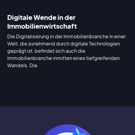
Digitale Wende in der
Immobilienwirtschaft
Die Digitalisierung in der Immobilienbranche In einer
Welt, die zunehmend durch digitale Technologien
geprägt ist, befindet sich auch die
Immobilienbranche inmitten eines tiefgreifenden
Wandels. Die