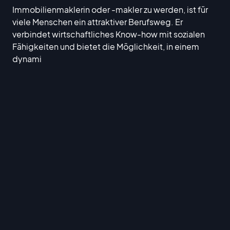
Immobilienmaklerin oder -makler zu werden, ist für
viele Menschen ein attraktiver Berufsweg. Er
verbindet wirtschaftliches Know-how mit sozialen
Fähigkeiten und bietet die Möglichkeit, in einem
dynami