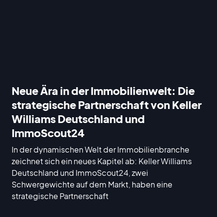
Neue Ära in der Immobilienwelt: Die
strategische Partnerschaft von Keller
Williams Deutschland und
ImmoScout24
In der dynamischen Welt der Immobilienbranche
zeichnet sich ein neues Kapitel ab: Keller Williams
Deutschland und ImmoScout24, zwei
Schwergewichte auf dem Markt, haben eine
strategische Partnerschaft