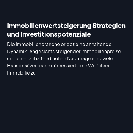
Immobilienwertsteigerung Strategien
und Investitionspotenziale
Die Immobilienbranche erlebt eine anhaltende
Dynamik. Angesichts steigender Immobilienpreise
und einer anhaltend hohen Nachfrage sind viele
Hausbesitzer daran interessiert, den Wert ihrer
Immobilie zu