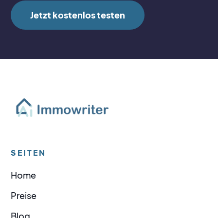
Jetzt kostenlos testen
SEITEN
Home
Preise
Blog