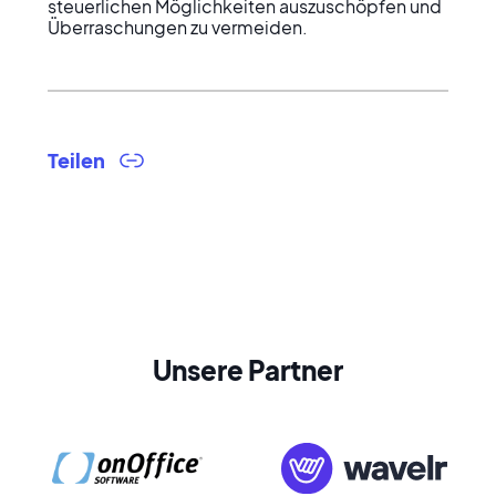
steuerlichen Möglichkeiten auszuschöpfen und 
Überraschungen zu vermeiden.
Teilen
Unsere Partner