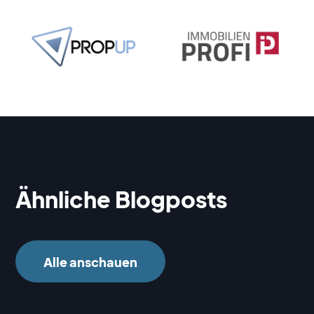
Ähnliche Blogposts
Alle anschauen