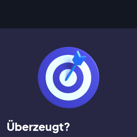
Überzeugt?