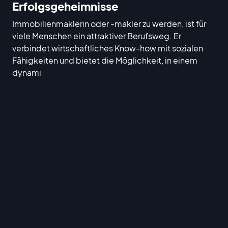
Erfolgsgeheimnisse
Immobilienmaklerin oder -makler zu werden, ist für
viele Menschen ein attraktiver Berufsweg. Er
verbindet wirtschaftliches Know-how mit sozialen
Fähigkeiten und bietet die Möglichkeit, in einem
dynami