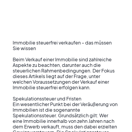
Immobilie steuerfrei verkaufen – das müssen 
Sie wissen

Beim Verkauf einer Immobilie sind zahlreiche 
Aspekte zu beachten, darunter auch die 
steuerlichen Rahmenbedingungen. Der Fokus 
dieses Artikels liegt auf der Frage, unter 
welchen Voraussetzungen der Verkauf einer 
Immobilie steuerfrei erfolgen kann.

Spekulationssteuer und Fristen

Ein wesentlicher Punkt bei der Veräußerung von 
Immobilien ist die sogenannte 
Spekulationssteuer. Grundsätzlich gilt: Wer 
eine Immobilie innerhalb von zehn Jahren nach 
dem Erwerb verkauft, muss den dabei erzielten 