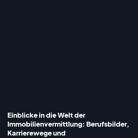
Einblicke in die Welt der
Immobilienvermittlung: Berufsbilder,
Karrierewege und