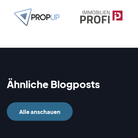
Ähnliche Blogposts
Alle anschauen