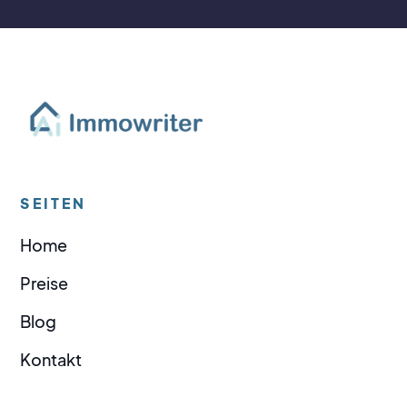
SEITEN
Home
Preise
Blog
Kontakt