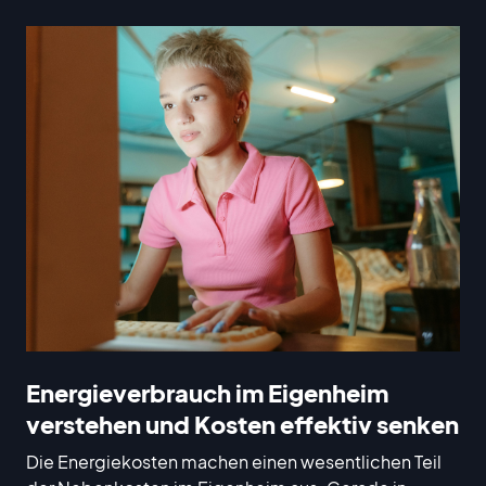
Energieverbrauch im Eigenheim
verstehen und Kosten effektiv senken
Die Energiekosten machen einen wesentlichen Teil