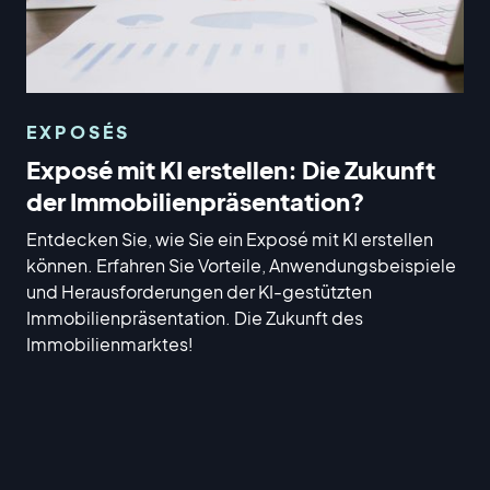
EXPOSÉS
Exposé mit KI erstellen: Die Zukunft
der Immobilienpräsentation?
Entdecken Sie, wie Sie ein Exposé mit KI erstellen
können. Erfahren Sie Vorteile, Anwendungsbeispiele
und Herausforderungen der KI-gestützten
Immobilienpräsentation. Die Zukunft des
Immobilienmarktes!