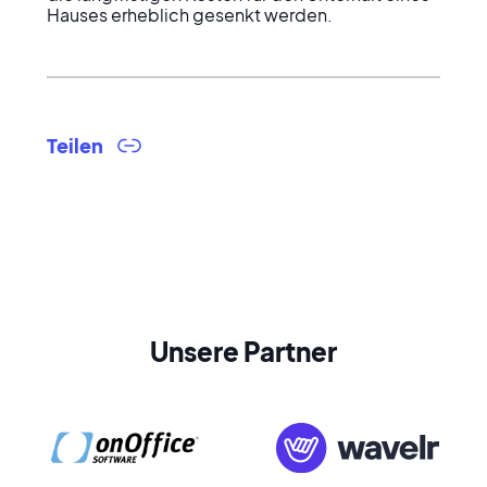
Hauses erheblich gesenkt werden.
Teilen
Unsere Partner