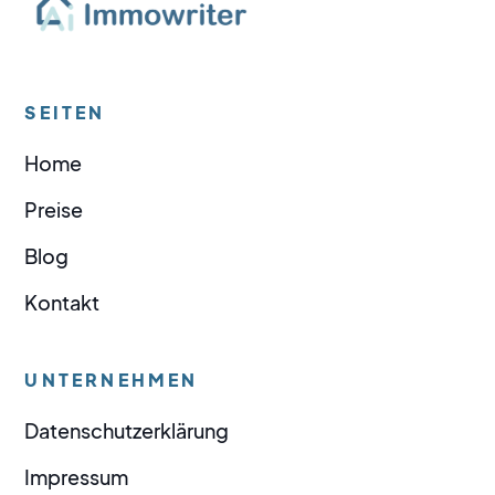
SEITEN
Home
Preise
Blog
Kontakt
UNTERNEHMEN
Datenschutzerklärung
Impressum