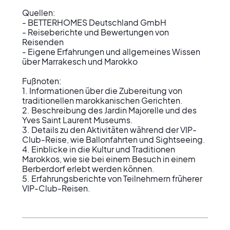
Quellen:

- BETTERHOMES Deutschland GmbH

- Reiseberichte und Bewertungen von 
Reisenden

- Eigene Erfahrungen und allgemeines Wissen 
über Marrakesch und Marokko

Fußnoten:

1. Informationen über die Zubereitung von 
traditionellen marokkanischen Gerichten.

2. Beschreibung des Jardin Majorelle und des 
Yves Saint Laurent Museums.

3. Details zu den Aktivitäten während der VIP-
Club-Reise, wie Ballonfahrten und Sightseeing.

4. Einblicke in die Kultur und Traditionen 
Marokkos, wie sie bei einem Besuch in einem 
Berberdorf erlebt werden können.

5. Erfahrungsberichte von Teilnehmern früherer 
VIP-Club-Reisen.