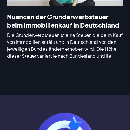
Nuancen der Grunderwerbsteuer
beim Immobilienkauf in Deutschland
Die Grunderwerbsteuer ist eine Steuer, die beim Kauf
von Immobilien anfällt und in Deutschland von den
jeweiligen Bundesländern erhoben wird. Die Höhe
dieser Steuer variiert je nach Bundesland und lie