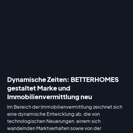
Dynamische Zeiten: BETTERHOMES
gestaltet Marke und
Immobilienvermittlung neu
Im Bereich der Immobilienvermittlung zeichnet sich
eine dynamische Entwicklung ab, die von
technologischen Neuerungen, einem sich
wandelnden Marktverhalten sowie von der