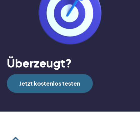
Überzeugt?
Jetzt kostenlos testen