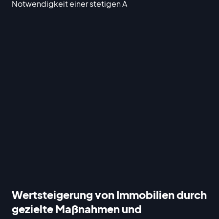
Notwendigkeit einer stetigen A
Wertsteigerung von Immobilien durch
gezielte Maßnahmen und