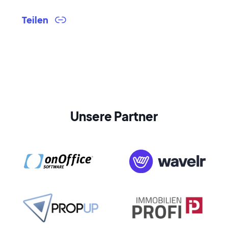
Teilen
Unsere Partner