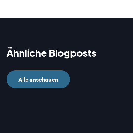
Ähnliche Blogposts
Alle anschauen