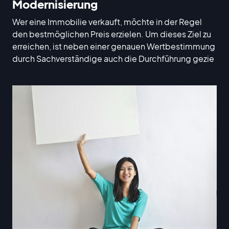
Modernisierung
Wer eine Immobilie verkauft, möchte in der Regel
den bestmöglichen Preis erzielen. Um dieses Ziel zu
erreichen, ist neben einer genauen Wertbestimmung
durch Sachverständige auch die Durchführung gezie