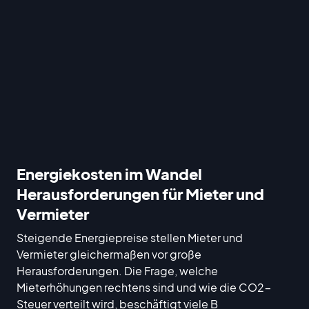
Energiekosten im Wandel
Herausforderungen für Mieter und
Vermieter
Steigende Energiepreise stellen Mieter und
Vermieter gleichermaßen vor große
Herausforderungen. Die Frage, welche
Mieterhöhungen rechtens sind und wie die CO2-
Steuer verteilt wird, beschäftigt viele B