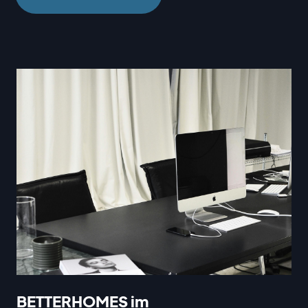
BETTERHOMES im