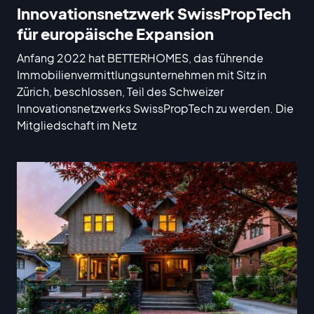
Innovationsnetzwerk SwissPropTech
für europäische Expansion
Anfang 2022 hat BETTERHOMES, das führende
Immobilienvermittlungsunternehmen mit Sitz in
Zürich, beschlossen, Teil des Schweizer
Innovationsnetzwerks SwissPropTech zu werden. Die
Mitgliedschaft im Netz