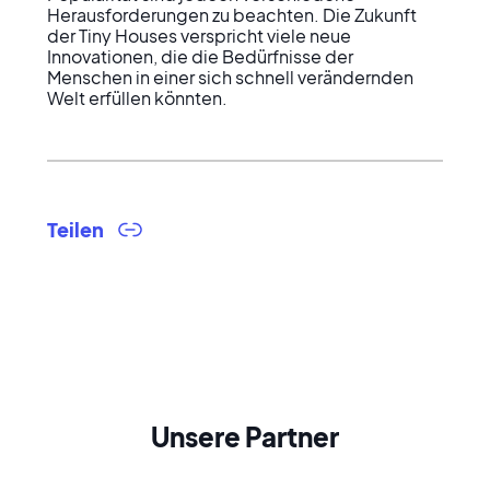
Herausforderungen zu beachten. Die Zukunft 
der Tiny Houses verspricht viele neue 
Innovationen, die die Bedürfnisse der 
Menschen in einer sich schnell verändernden 
Welt erfüllen könnten.
Teilen
Unsere Partner