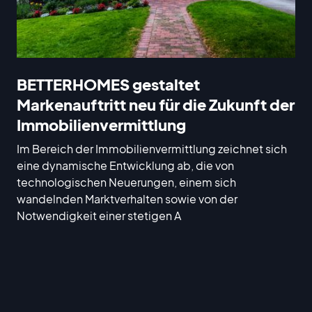
BETTERHOMES gestaltet
Markenauftritt neu für die Zukunft der
Immobilienvermittlung
Im Bereich der Immobilienvermittlung zeichnet sich
eine dynamische Entwicklung ab, die von
technologischen Neuerungen, einem sich
wandelnden Marktverhalten sowie von der
Notwendigkeit einer stetigen A