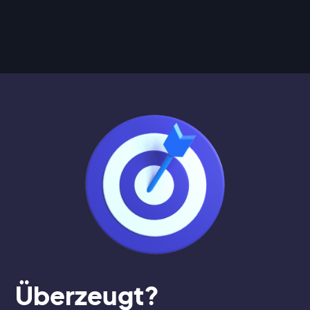
Überzeugt?