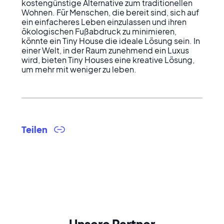
kostengünstige Alternative zum traditionellen 
Wohnen. Für Menschen, die bereit sind, sich auf 
ein einfacheres Leben einzulassen und ihren 
ökologischen Fußabdruck zu minimieren, 
könnte ein Tiny House die ideale Lösung sein. In 
einer Welt, in der Raum zunehmend ein Luxus 
wird, bieten Tiny Houses eine kreative Lösung, 
um mehr mit weniger zu leben.
Teilen