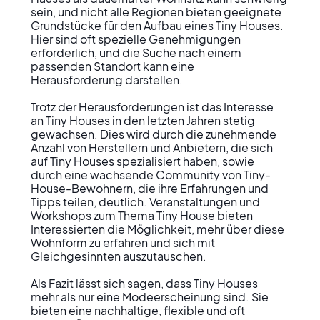
sein, und nicht alle Regionen bieten geeignete 
Grundstücke für den Aufbau eines Tiny Houses. 
Hier sind oft spezielle Genehmigungen 
erforderlich, und die Suche nach einem 
passenden Standort kann eine 
Herausforderung darstellen.

Trotz der Herausforderungen ist das Interesse 
an Tiny Houses in den letzten Jahren stetig 
gewachsen. Dies wird durch die zunehmende 
Anzahl von Herstellern und Anbietern, die sich 
auf Tiny Houses spezialisiert haben, sowie 
durch eine wachsende Community von Tiny-
House-Bewohnern, die ihre Erfahrungen und 
Tipps teilen, deutlich. Veranstaltungen und 
Workshops zum Thema Tiny House bieten 
Interessierten die Möglichkeit, mehr über diese 
Wohnform zu erfahren und sich mit 
Gleichgesinnten auszutauschen.

Als Fazit lässt sich sagen, dass Tiny Houses 
mehr als nur eine Modeerscheinung sind. Sie 
bieten eine nachhaltige, flexible und oft 