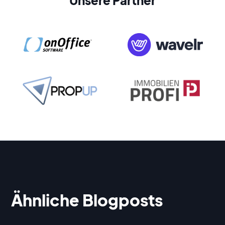
Unsere Partner
Ähnliche Blogposts