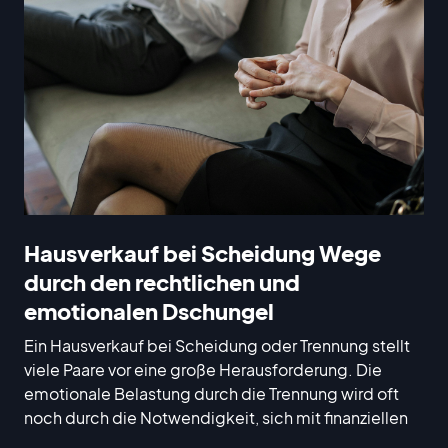
Hausverkauf bei Scheidung Wege
durch den rechtlichen und
emotionalen Dschungel
Ein Hausverkauf bei Scheidung oder Trennung stellt
viele Paare vor eine große Herausforderung. Die
emotionale Belastung durch die Trennung wird oft
noch durch die Notwendigkeit, sich mit finanziellen