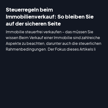
Steuerregeln beim
Immobilienverkauf: So bleiben Sie
auf der sicheren Seite
Immobilie steuerfrei verkaufen – das müssen Sie
wissen Beim Verkauf einer Immobilie sind zahlreiche
Aspekte zu beachten, darunter auch die steuerlichen
Rahmenbedingungen. Der Fokus dieses Artikels li