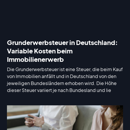
Grunderwerbsteuer in Deutschland:
Variable Kosten beim
Immobilienerwerb
Die Grunderwerbsteuer ist eine Steuer, die beim Kauf
von Immobilien anfällt und in Deutschland von den
jeweiligen Bundesländern erhoben wird. Die Höhe
dieser Steuer variiert je nach Bundesland und lie