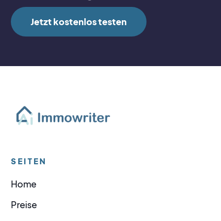
Jetzt kostenlos testen
SEITEN
Home
Preise