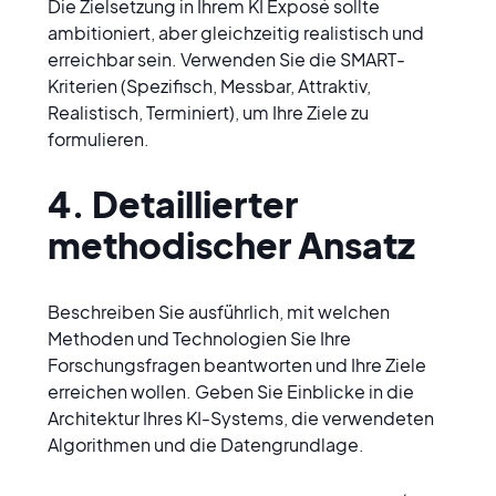
Die Zielsetzung in Ihrem KI Exposé sollte 
ambitioniert, aber gleichzeitig realistisch und 
erreichbar sein. Verwenden Sie die SMART-
Kriterien (Spezifisch, Messbar, Attraktiv, 
Realistisch, Terminiert), um Ihre Ziele zu 
formulieren.
4. Detaillierter 
methodischer Ansatz
Beschreiben Sie ausführlich, mit welchen 
Methoden und Technologien Sie Ihre 
Forschungsfragen beantworten und Ihre Ziele 
erreichen wollen. Geben Sie Einblicke in die 
Architektur Ihres KI-Systems, die verwendeten 
Algorithmen und die Datengrundlage.