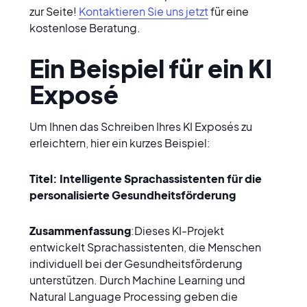
zur Seite! 
Kontaktieren Sie uns jetzt
 für eine 
kostenlose Beratung.
Ein Beispiel für ein KI 
Exposé
Um Ihnen das Schreiben Ihres KI Exposés zu 
erleichtern, hier ein kurzes Beispiel:
Titel: Intelligente Sprachassistenten für die 
personalisierte Gesundheitsförderung
Zusammenfassung
:Dieses KI-Projekt 
entwickelt Sprachassistenten, die Menschen 
individuell bei der Gesundheitsförderung 
unterstützen. Durch Machine Learning und 
Natural Language Processing geben die 