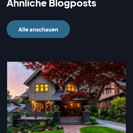
Ähnliche Blogposts
Alle anschauen