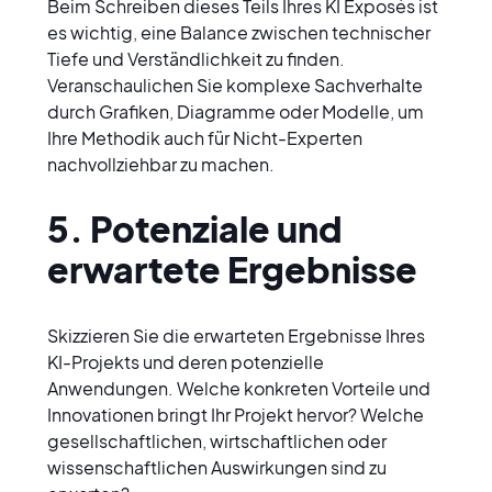
Beim Schreiben dieses Teils Ihres KI Exposés ist 
es wichtig, eine Balance zwischen technischer 
Tiefe und Verständlichkeit zu finden. 
Veranschaulichen Sie komplexe Sachverhalte 
durch Grafiken, Diagramme oder Modelle, um 
Ihre Methodik auch für Nicht-Experten 
nachvollziehbar zu machen.
5. Potenziale und 
erwartete Ergebnisse
Skizzieren Sie die erwarteten Ergebnisse Ihres 
KI-Projekts und deren potenzielle 
Anwendungen. Welche konkreten Vorteile und 
Innovationen bringt Ihr Projekt hervor? Welche 
gesellschaftlichen, wirtschaftlichen oder 
wissenschaftlichen Auswirkungen sind zu 