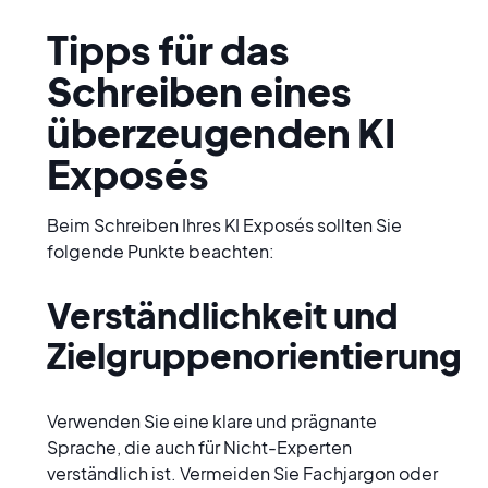
Tipps für das 
Schreiben eines 
überzeugenden KI 
Exposés
Beim Schreiben Ihres KI Exposés sollten Sie 
folgende Punkte beachten:
Verständlichkeit und 
Zielgruppenorientierung
Verwenden Sie eine klare und prägnante 
Sprache, die auch für Nicht-Experten 
verständlich ist. Vermeiden Sie Fachjargon oder 