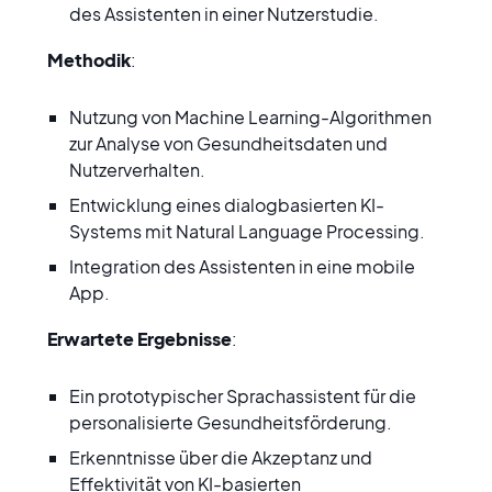
des Assistenten in einer Nutzerstudie.
Methodik
:
Nutzung von Machine Learning-Algorithmen 
zur Analyse von Gesundheitsdaten und 
Nutzerverhalten.
Entwicklung eines dialogbasierten KI-
Systems mit Natural Language Processing.
Integration des Assistenten in eine mobile 
App.
Erwartete Ergebnisse
:
Ein prototypischer Sprachassistent für die 
personalisierte Gesundheitsförderung.
Erkenntnisse über die Akzeptanz und 
Effektivität von KI-basierten 