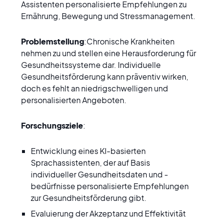
Assistenten personalisierte Empfehlungen zu 
Ernährung, Bewegung und Stressmanagement.
Problemstellung
:Chronische Krankheiten 
nehmen zu und stellen eine Herausforderung für 
Gesundheitssysteme dar. Individuelle 
Gesundheitsförderung kann präventiv wirken, 
doch es fehlt an niedrigschwelligen und 
personalisierten Angeboten.
Forschungsziele
:
Entwicklung eines KI-basierten 
Sprachassistenten, der auf Basis 
individueller Gesundheitsdaten und -
bedürfnisse personalisierte Empfehlungen 
zur Gesundheitsförderung gibt.
Evaluierung der Akzeptanz und Effektivität 