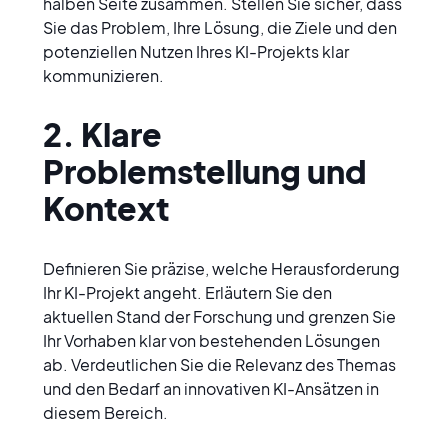
halben Seite zusammen. Stellen Sie sicher, dass 
Sie das Problem, Ihre Lösung, die Ziele und den 
potenziellen Nutzen Ihres KI-Projekts klar 
kommunizieren.
2. Klare 
Problemstellung und 
Kontext
Definieren Sie präzise, welche Herausforderung 
Ihr KI-Projekt angeht. Erläutern Sie den 
aktuellen Stand der Forschung und grenzen Sie 
Ihr Vorhaben klar von bestehenden Lösungen 
ab. Verdeutlichen Sie die Relevanz des Themas 
und den Bedarf an innovativen KI-Ansätzen in 
diesem Bereich.