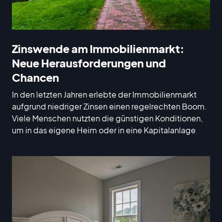
Zinswende am Immobilienmarkt:
Neue Herausforderungen und
Chancen
In den letzten Jahren erlebte der Immobilienmarkt
aufgrund niedriger Zinsen einen regelrechten Boom.
Viele Menschen nutzten die günstigen Konditionen,
um in das eigene Heim oder in eine Kapitalanlage