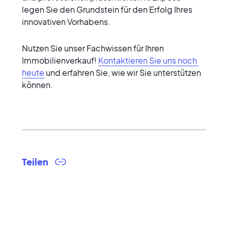
legen Sie den Grundstein für den Erfolg Ihres 
innovativen Vorhabens.
Nutzen Sie unser Fachwissen für Ihren 
Immobilienverkauf! 
Kontaktieren Sie uns noch 
heute
 und erfahren Sie, wie wir Sie unterstützen 
können.
Teilen