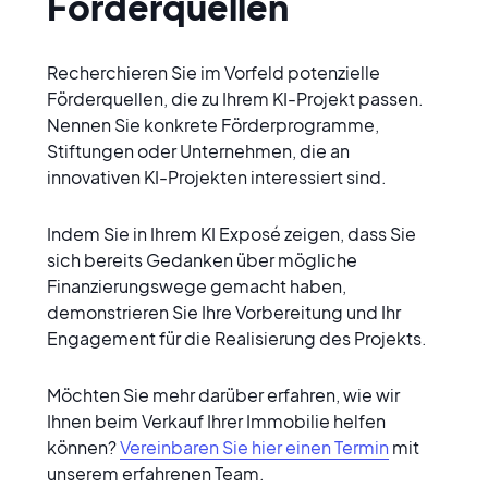
Förderquellen
Recherchieren Sie im Vorfeld potenzielle 
Förderquellen, die zu Ihrem KI-Projekt passen. 
Nennen Sie konkrete Förderprogramme, 
Stiftungen oder Unternehmen, die an 
innovativen KI-Projekten interessiert sind.
Indem Sie in Ihrem KI Exposé zeigen, dass Sie 
sich bereits Gedanken über mögliche 
Finanzierungswege gemacht haben, 
demonstrieren Sie Ihre Vorbereitung und Ihr 
Engagement für die Realisierung des Projekts.
Möchten Sie mehr darüber erfahren, wie wir 
Ihnen beim Verkauf Ihrer Immobilie helfen 
können? 
Vereinbaren Sie hier einen Termin
 mit 
unserem erfahrenen Team.