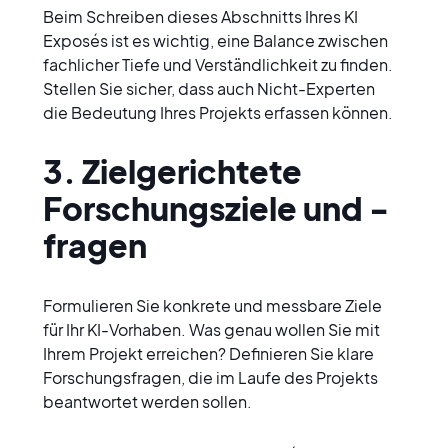
Beim Schreiben dieses Abschnitts Ihres KI 
Exposés ist es wichtig, eine Balance zwischen 
fachlicher Tiefe und Verständlichkeit zu finden. 
Stellen Sie sicher, dass auch Nicht-Experten 
die Bedeutung Ihres Projekts erfassen können.
3. Zielgerichtete 
Forschungsziele und -
fragen
Formulieren Sie konkrete und messbare Ziele 
für Ihr KI-Vorhaben. Was genau wollen Sie mit 
Ihrem Projekt erreichen? Definieren Sie klare 
Forschungsfragen, die im Laufe des Projekts 
beantwortet werden sollen.