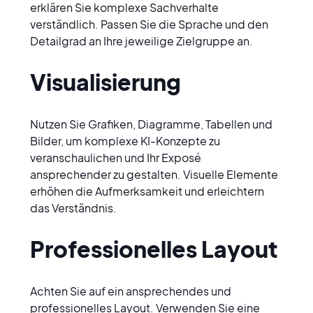
erklären Sie komplexe Sachverhalte 
verständlich. Passen Sie die Sprache und den 
Detailgrad an Ihre jeweilige Zielgruppe an.
Visualisierung
Nutzen Sie Grafiken, Diagramme, Tabellen und 
Bilder, um komplexe KI-Konzepte zu 
veranschaulichen und Ihr Exposé 
ansprechender zu gestalten. Visuelle Elemente 
erhöhen die Aufmerksamkeit und erleichtern 
das Verständnis.
Professionelles Layout
Achten Sie auf ein ansprechendes und 
professionelles Layout. Verwenden Sie eine 