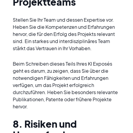
Projektteams
Stellen Sie Ihr Team und dessen Expertise vor. 
Heben Sie die Kompetenzen und Erfahrungen 
hervor, die für den Erfolg des Projekts relevant 
sind. Ein starkes und interdisziplinäres Team 
stärkt das Vertrauen in Ihr Vorhaben.
Beim Schreiben dieses Teils Ihres KI Exposés 
geht es darum, zu zeigen, dass Sie über die 
notwendigen Fähigkeiten und Erfahrungen 
verfügen, um das Projekt erfolgreich 
durchzuführen. Heben Sie besonders relevante 
Publikationen, Patente oder frühere Projekte 
hervor.
8. Risiken und 