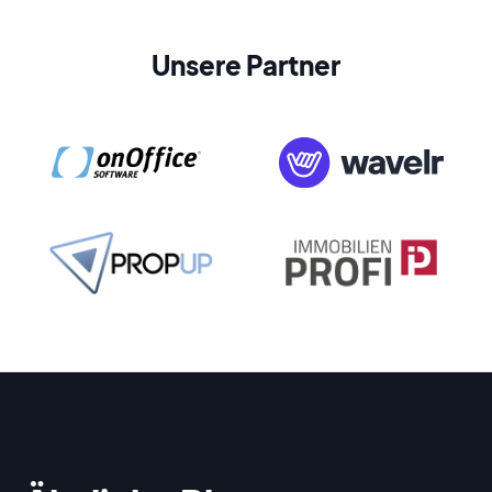
Unsere Partner