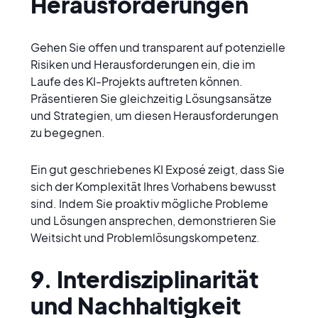
Herausforderungen
Gehen Sie offen und transparent auf potenzielle 
Risiken und Herausforderungen ein, die im 
Laufe des KI-Projekts auftreten können. 
Präsentieren Sie gleichzeitig Lösungsansätze 
und Strategien, um diesen Herausforderungen 
zu begegnen.
Ein gut geschriebenes KI Exposé zeigt, dass Sie 
sich der Komplexität Ihres Vorhabens bewusst 
sind. Indem Sie proaktiv mögliche Probleme 
und Lösungen ansprechen, demonstrieren Sie 
Weitsicht und Problemlösungskompetenz.
9. Interdisziplinarität 
und Nachhaltigkeit