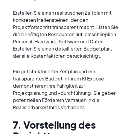
Erstellen Sie einen realistischen Zeitplan mit 
konkreten Meilensteinen, der den 
Projektfortschritt transparent macht. Listen Sie 
die benötigten Ressourcen auf, einschließlich 
Personal, Hardware, Software und Daten. 
Erstellen Sie einen detaillierten Budgetplan, 
der alle Kostenfaktoren berücksichtigt.
Ein gut strukturierter Zeitplan und ein 
transparentes Budget in Ihrem KI Exposé 
demonstrieren Ihre Fähigkeit zur 
Projektplanung und -durchführung. Sie geben 
potenziellen Förderern Vertrauen in die 
Realisierbarkeit Ihres Vorhabens.
7. Vorstellung des 