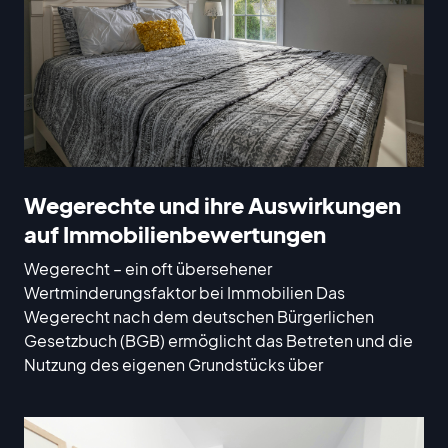
Wegerechte und ihre Auswirkungen
auf Immobilienbewertungen
Wegerecht – ein oft übersehener
Wertminderungsfaktor bei Immobilien Das
Wegerecht nach dem deutschen Bürgerlichen
Gesetzbuch (BGB) ermöglicht das Betreten und die
Nutzung des eigenen Grundstücks über