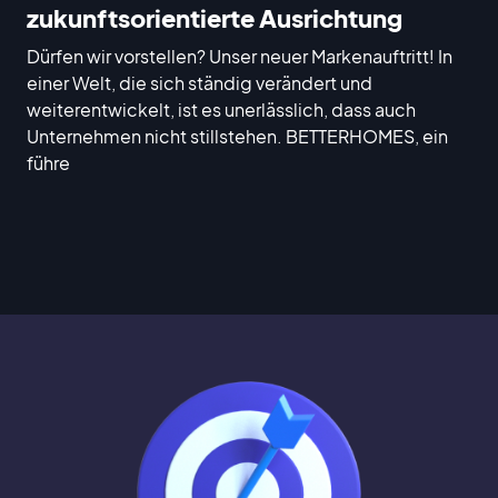
zukunftsorientierte Ausrichtung
Dürfen wir vorstellen? Unser neuer Markenauftritt! In
einer Welt, die sich ständig verändert und
weiterentwickelt, ist es unerlässlich, dass auch
Unternehmen nicht stillstehen. BETTERHOMES, ein
führe