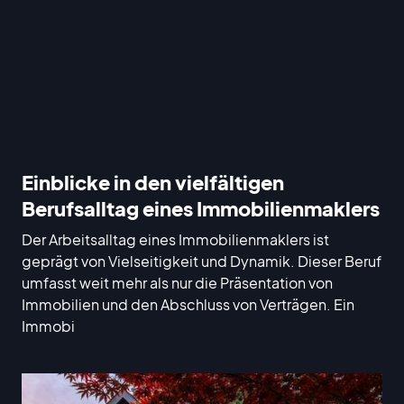
Einblicke in den vielfältigen
Berufsalltag eines Immobilienmaklers
Der Arbeitsalltag eines Immobilienmaklers ist
geprägt von Vielseitigkeit und Dynamik. Dieser Beruf
umfasst weit mehr als nur die Präsentation von
Immobilien und den Abschluss von Verträgen. Ein
Immobi