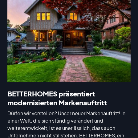
BETTERHOMES präsentiert
modernisierten Markenauftritt
Dürfen wir vorstellen? Unser neuer Markenauftritt! In
einer Welt, die sich ständig verändert und
weiterentwickelt, ist es unerlässlich, dass auch
Unternehmen nicht stillstehen. BETTERHOMES, ein