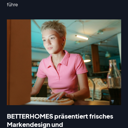
führe
BETTERHOMES präsentiert frisches
Markendesign und