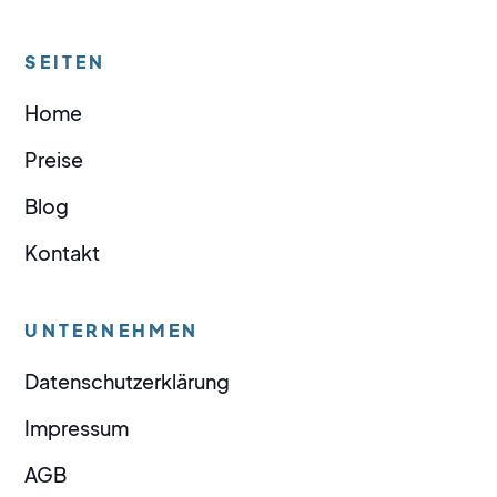
SEITEN
Home
Preise
Blog
Kontakt
UNTERNEHMEN
Datenschutzerklärung
Impressum
AGB