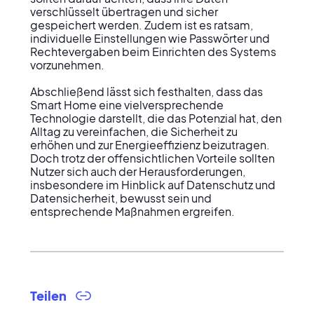
verschlüsselt übertragen und sicher 
gespeichert werden. Zudem ist es ratsam, 
individuelle Einstellungen wie Passwörter und 
Rechtevergaben beim Einrichten des Systems 
vorzunehmen.

Abschließend lässt sich festhalten, dass das 
Smart Home eine vielversprechende 
Technologie darstellt, die das Potenzial hat, den 
Alltag zu vereinfachen, die Sicherheit zu 
erhöhen und zur Energieeffizienz beizutragen. 
Doch trotz der offensichtlichen Vorteile sollten 
Nutzer sich auch der Herausforderungen, 
insbesondere im Hinblick auf Datenschutz und 
Datensicherheit, bewusst sein und 
entsprechende Maßnahmen ergreifen.
Teilen