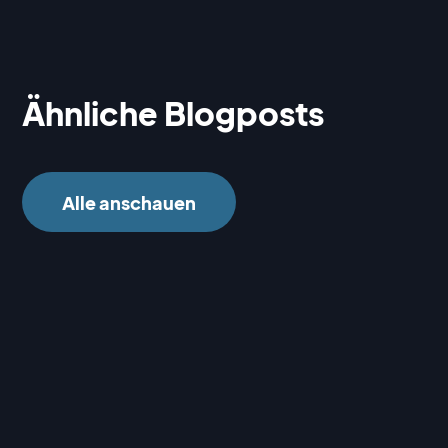
Ähnliche Blogposts
Alle anschauen