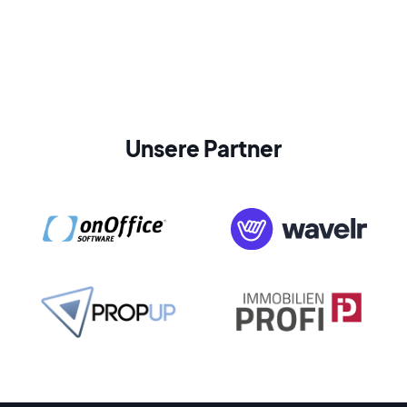
Unsere Partner