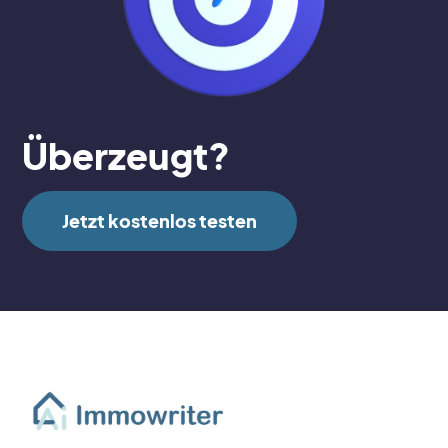
Überzeugt?
Jetzt kostenlos testen