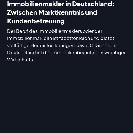
Immobilienmakler in Deutschland:
Zwischen Marktkenntnis und
Kundenbetreuung
Der Beruf des Immobilienmaklers oder der
Immobilienmaklerin ist facettenreich und bietet
vielfältige Herausforderungen sowie Chancen. In
Deutschland ist die Immobilienbranche ein wichtiger
Wirtschafts