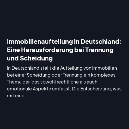
Immobilienaufteilung in Deutschland:
Eine Herausforderung bei Trennung
und Scheidung
In Deutschland stellt die Aufteilung von Immobilien
bei einer Scheidung oder Trennung ein komplexes
Thema dar, das sowohl rechtliche als auch
emotionale Aspekte umfasst. Die Entscheidung, was
mit eine