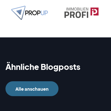
Ähnliche Blogposts
Alle anschauen