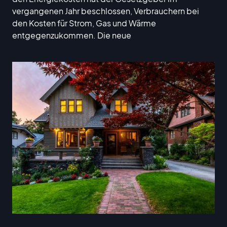
vergangenen Jahr beschlossen, Verbrauchern bei
den Kosten für Strom, Gas und Wärme
entgegenzukommen. Die neue