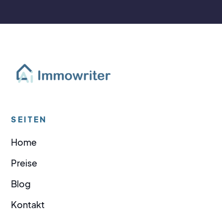
SEITEN
Home
Preise
Blog
Kontakt