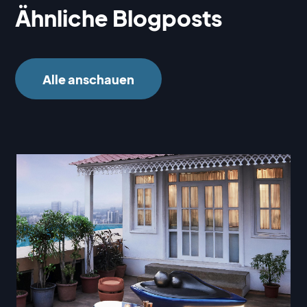
Ähnliche Blogposts
Alle anschauen