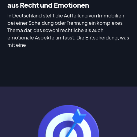
aus Recht und Emotionen
In Deutschland stellt die Aufteilung von Immobilien
bei einer Scheidung oder Trennung ein komplexes
Thema dar, das sowohl rechtliche als auch
emotionale Aspekte umfasst. Die Entscheidung, was
mit eine