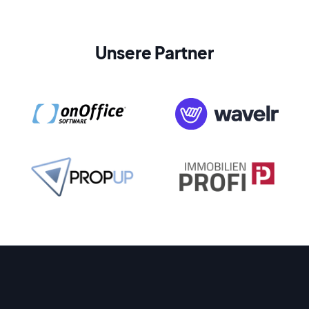
Unsere Partner