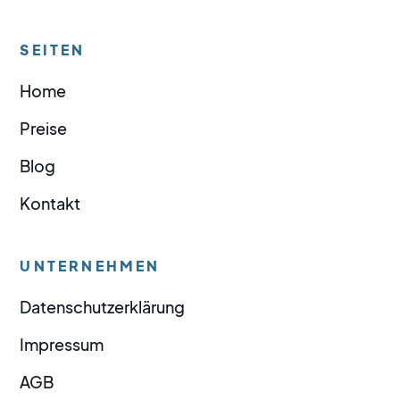
SEITEN
Home
Preise
Blog
Kontakt
UNTERNEHMEN
Datenschutzerklärung
Impressum
AGB