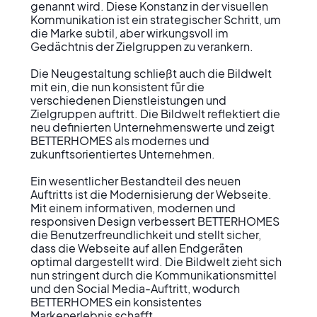
genannt wird. Diese Konstanz in der visuellen 
Kommunikation ist ein strategischer Schritt, um 
die Marke subtil, aber wirkungsvoll im 
Gedächtnis der Zielgruppen zu verankern.

Die Neugestaltung schließt auch die Bildwelt 
mit ein, die nun konsistent für die 
verschiedenen Dienstleistungen und 
Zielgruppen auftritt. Die Bildwelt reflektiert die 
neu definierten Unternehmenswerte und zeigt 
BETTERHOMES als modernes und 
zukunftsorientiertes Unternehmen.

Ein wesentlicher Bestandteil des neuen 
Auftritts ist die Modernisierung der Webseite. 
Mit einem informativen, modernen und 
responsiven Design verbessert BETTERHOMES 
die Benutzerfreundlichkeit und stellt sicher, 
dass die Webseite auf allen Endgeräten 
optimal dargestellt wird. Die Bildwelt zieht sich 
nun stringent durch die Kommunikationsmittel 
und den Social Media-Auftritt, wodurch 
BETTERHOMES ein konsistentes 
Markenerlebnis schafft.
