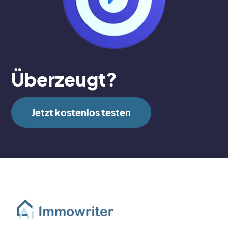
Überzeugt?
Jetzt kostenlos testen