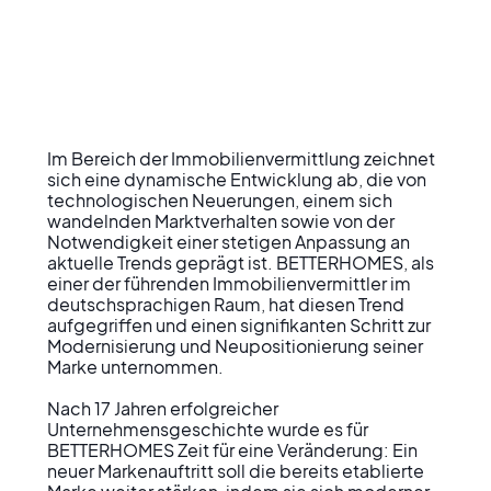
Im Bereich der Immobilienvermittlung zeichnet 
sich eine dynamische Entwicklung ab, die von 
technologischen Neuerungen, einem sich 
wandelnden Marktverhalten sowie von der 
Notwendigkeit einer stetigen Anpassung an 
aktuelle Trends geprägt ist. BETTERHOMES, als 
einer der führenden Immobilienvermittler im 
deutschsprachigen Raum, hat diesen Trend 
aufgegriffen und einen signifikanten Schritt zur 
Modernisierung und Neupositionierung seiner 
Marke unternommen.

Nach 17 Jahren erfolgreicher 
Unternehmensgeschichte wurde es für 
BETTERHOMES Zeit für eine Veränderung: Ein 
neuer Markenauftritt soll die bereits etablierte 