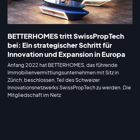
BETTERHOMES tritt SwissPropTech
bei: Ein strategischer Schritt für
Innovation und Expansion in Europa
Anfang 2022 hat BETTERHOMES, das führende
Immobilienvermittlungsunternehmen mit Sitz in
Zürich, beschlossen, Teil des Schweizer
Innovationsnetzwerks SwissPropTech zu werden. Die
Mitgliedschaft im Netz