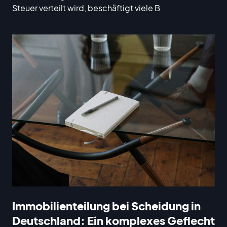
Steuer verteilt wird, beschäftigt viele B
Immobilienteilung bei Scheidung in
Deutschland: Ein komplexes Geflecht