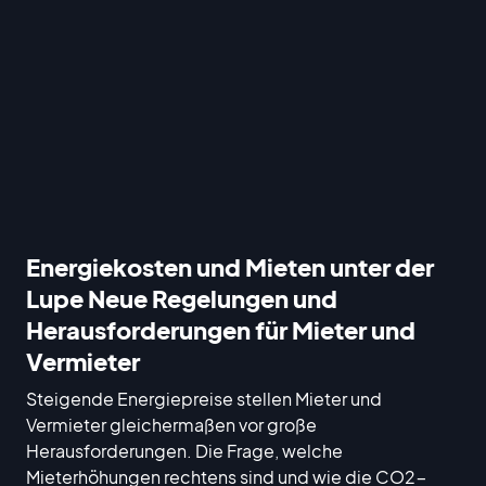
Energiekosten und Mieten unter der
Lupe Neue Regelungen und
Herausforderungen für Mieter und
Vermieter
Steigende Energiepreise stellen Mieter und
Vermieter gleichermaßen vor große
Herausforderungen. Die Frage, welche
Mieterhöhungen rechtens sind und wie die CO2-