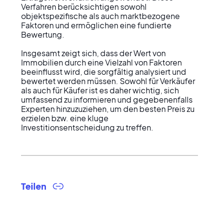
Verfahren berücksichtigen sowohl 
objektspezifische als auch marktbezogene 
Faktoren und ermöglichen eine fundierte 
Bewertung.

Insgesamt zeigt sich, dass der Wert von 
Immobilien durch eine Vielzahl von Faktoren 
beeinflusst wird, die sorgfältig analysiert und 
bewertet werden müssen. Sowohl für Verkäufer 
als auch für Käufer ist es daher wichtig, sich 
umfassend zu informieren und gegebenenfalls 
Experten hinzuzuziehen, um den besten Preis zu 
erzielen bzw. eine kluge 
Investitionsentscheidung zu treffen.
Teilen