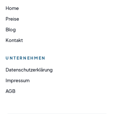
Home
Preise
Blog
Kontakt
UNTERNEHMEN
Datenschutzerklärung
Impressum
AGB