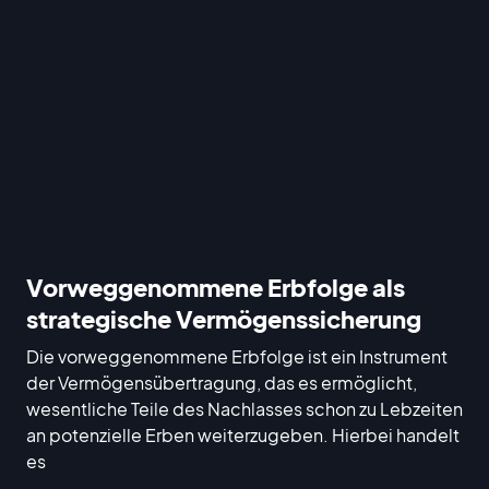
Vorweggenommene Erbfolge als
strategische Vermögenssicherung
Die vorweggenommene Erbfolge ist ein Instrument
der Vermögensübertragung, das es ermöglicht,
wesentliche Teile des Nachlasses schon zu Lebzeiten
an potenzielle Erben weiterzugeben. Hierbei handelt
es