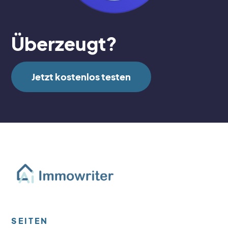
Überzeugt?
Jetzt kostenlos testen
SEITEN