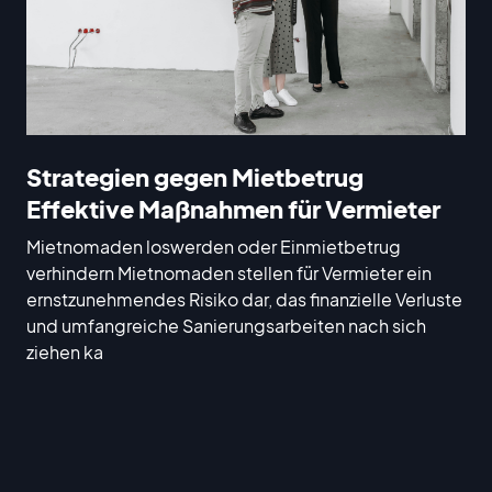
Strategien gegen Mietbetrug
Effektive Maßnahmen für Vermieter
Mietnomaden loswerden oder Einmietbetrug
verhindern Mietnomaden stellen für Vermieter ein
ernstzunehmendes Risiko dar, das finanzielle Verluste
und umfangreiche Sanierungsarbeiten nach sich
ziehen ka