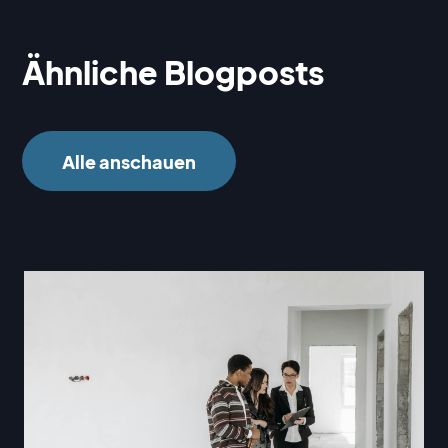
Ähnliche Blogposts
Alle anschauen