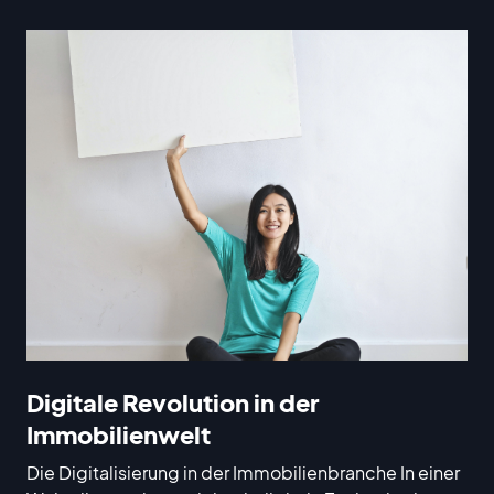
Digitale Revolution in der
Immobilienwelt
Die Digitalisierung in der Immobilienbranche In einer