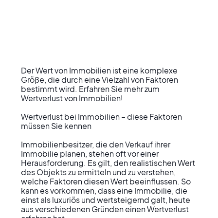
Der Wert von Immobilien ist eine komplexe 
Größe, die durch eine Vielzahl von Faktoren 
bestimmt wird. Erfahren Sie mehr zum 
Wertverlust von Immobilien!

Wertverlust bei Immobilien – diese Faktoren 
müssen Sie kennen

Immobilienbesitzer, die den Verkauf ihrer 
Immobilie planen, stehen oft vor einer 
Herausforderung. Es gilt, den realistischen Wert 
des Objekts zu ermitteln und zu verstehen, 
welche Faktoren diesen Wert beeinflussen. So 
kann es vorkommen, dass eine Immobilie, die 
einst als luxuriös und wertsteigernd galt, heute 
aus verschiedenen Gründen einen Wertverlust 