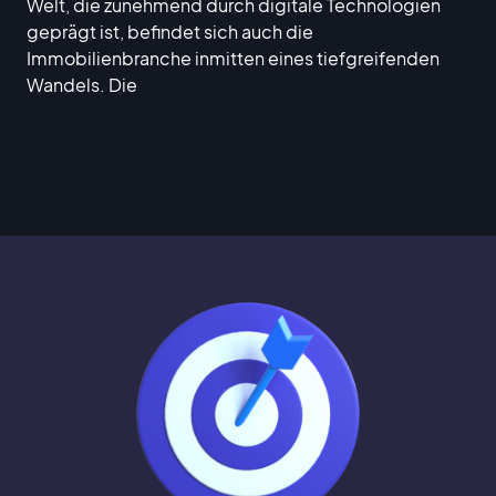
Welt, die zunehmend durch digitale Technologien
geprägt ist, befindet sich auch die
Immobilienbranche inmitten eines tiefgreifenden
Wandels. Die