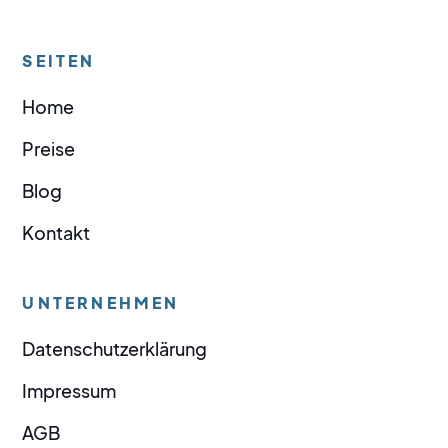
SEITEN
Home
Preise
Blog
Kontakt
UNTERNEHMEN
Datenschutzerklärung
Impressum
AGB