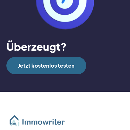
Überzeugt?
Jetzt kostenlos testen