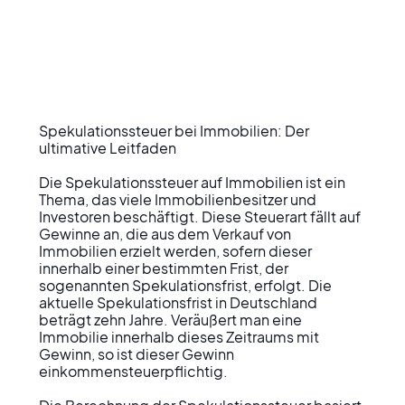
Spekulationssteuer bei Immobilien: Der 
ultimative Leitfaden

Die Spekulationssteuer auf Immobilien ist ein 
Thema, das viele Immobilienbesitzer und 
Investoren beschäftigt. Diese Steuerart fällt auf 
Gewinne an, die aus dem Verkauf von 
Immobilien erzielt werden, sofern dieser 
innerhalb einer bestimmten Frist, der 
sogenannten Spekulationsfrist, erfolgt. Die 
aktuelle Spekulationsfrist in Deutschland 
beträgt zehn Jahre. Veräußert man eine 
Immobilie innerhalb dieses Zeitraums mit 
Gewinn, so ist dieser Gewinn 
einkommensteuerpflichtig.
