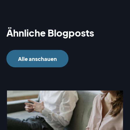
Ähnliche Blogposts
Alle anschauen