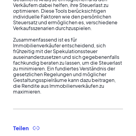
Verkäufern dabei helfen, ihre Steuerlast zu 
optimieren. Diese Tools berücksichtigen 
individuelle Faktoren wie den persönlichen 
Steuersatz und ermöglichen es, verschiedene 
Verkaufsszenarien durchzuspielen.

Zusammenfassend ist es für 
Immobilienverkäufer entscheidend, sich 
frühzeitig mit der Spekulationssteuer 
auseinanderzusetzen und sich gegebenenfalls 
fachkundig beraten zu lassen, um die Steuerlast 
zu minimieren. Ein fundiertes Verständnis der 
gesetzlichen Regelungen und möglicher 
Gestaltungsspielräume kann dazu beitragen, 
die Rendite aus Immobilienverkäufen zu 
maximieren.
Teilen