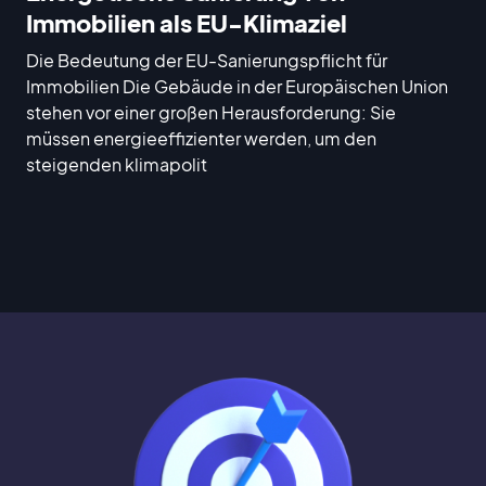
Immobilien als EU-Klimaziel
Die Bedeutung der EU-Sanierungspflicht für
Immobilien Die Gebäude in der Europäischen Union
stehen vor einer großen Herausforderung: Sie
müssen energieeffizienter werden, um den
steigenden klimapolit