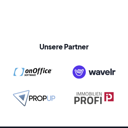
Unsere Partner