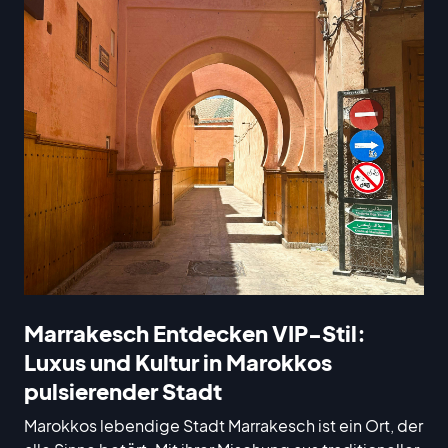
Marrakesch Entdecken VIP-Stil:
Luxus und Kultur in Marokkos
pulsierender Stadt
Marokkos lebendige Stadt Marrakesch ist ein Ort, der