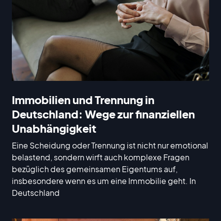
Immobilien und Trennung in
Deutschland: Wege zur finanziellen
Unabhängigkeit
Eine Scheidung oder Trennung ist nicht nur emotional
belastend, sondern wirft auch komplexe Fragen
bezüglich des gemeinsamen Eigentums auf,
insbesondere wenn es um eine Immobilie geht. In
Deutschland