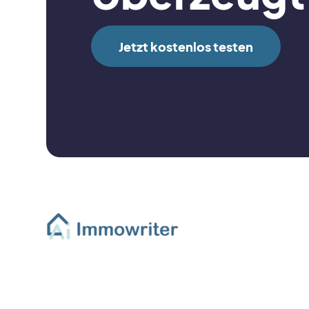
Jetzt kostenlos testen