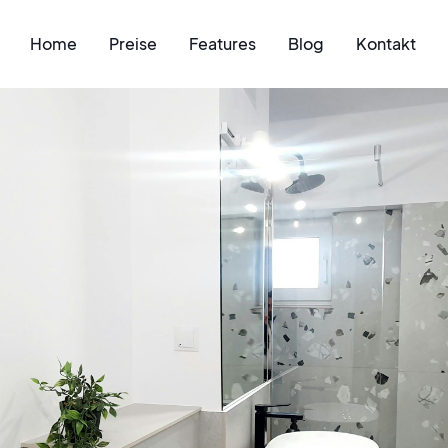
Home
Preise
Features
Blog
Kontakt