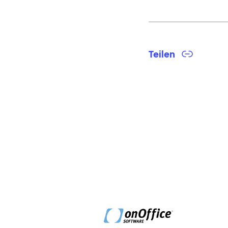
Teilen