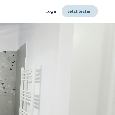
Log in
Jetzt testen