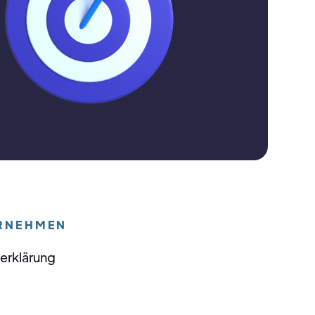
RNEHMEN
erklärung