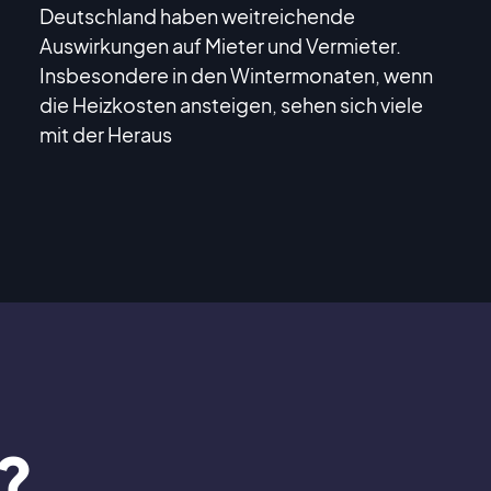
Deutschland haben weitreichende
Auswirkungen auf Mieter und Vermieter.
Insbesondere in den Wintermonaten, wenn
die Heizkosten ansteigen, sehen sich viele
mit der Heraus
?