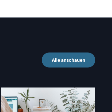
Alle anschauen