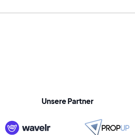
Unsere Partner