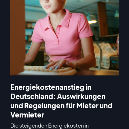
Energiekostenanstieg in
Deutschland: Auswirkungen
und Regelungen für Mieter und
Vermieter
Die steigenden Energiekosten in