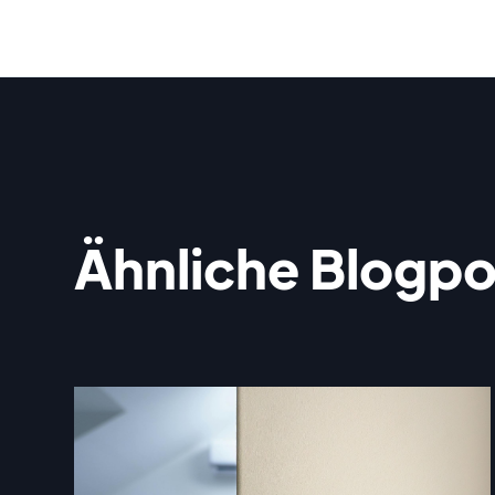
Ähnliche Blogpo