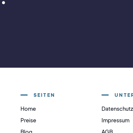
SEITEN
UNTE
Home
Datenschutz
Preise
Impressum
Blog
AGB