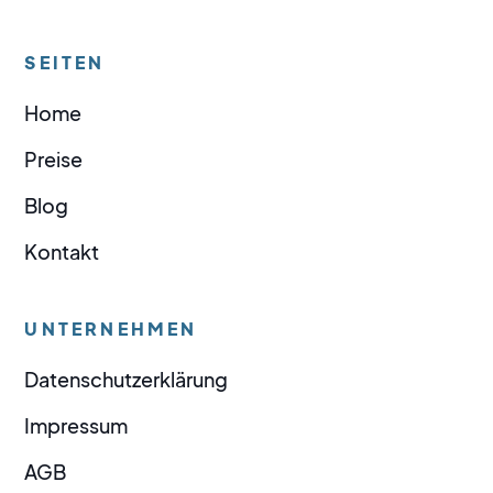
SEITEN
Home
Preise
Blog
Kontakt
UNTERNEHMEN
Datenschutzerklärung
Impressum
AGB