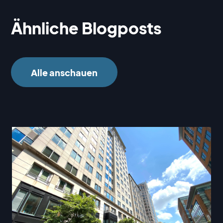
Ähnliche Blogposts
Alle anschauen