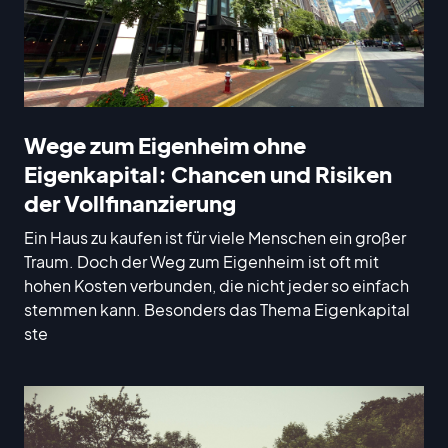
Wege zum Eigenheim ohne
Eigenkapital: Chancen und Risiken
der Vollfinanzierung
Ein Haus zu kaufen ist für viele Menschen ein großer
Traum. Doch der Weg zum Eigenheim ist oft mit
hohen Kosten verbunden, die nicht jeder so einfach
stemmen kann. Besonders das Thema Eigenkapital
ste