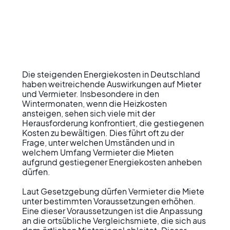
Die steigenden Energiekosten in Deutschland 
haben weitreichende Auswirkungen auf Mieter 
und Vermieter. Insbesondere in den 
Wintermonaten, wenn die Heizkosten 
ansteigen, sehen sich viele mit der 
Herausforderung konfrontiert, die gestiegenen 
Kosten zu bewältigen. Dies führt oft zu der 
Frage, unter welchen Umständen und in 
welchem Umfang Vermieter die Mieten 
aufgrund gestiegener Energiekosten anheben 
dürfen.

Laut Gesetzgebung dürfen Vermieter die Miete 
unter bestimmten Voraussetzungen erhöhen. 
Eine dieser Voraussetzungen ist die Anpassung 
an die ortsübliche Vergleichsmiete, die sich aus 