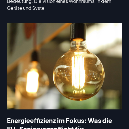
Bedeutung. Die Vision eines Wohnraums, in dem
Geräte und Syste
Energieeffizienz im Fokus: Was die
EU-Sanierungspflicht für