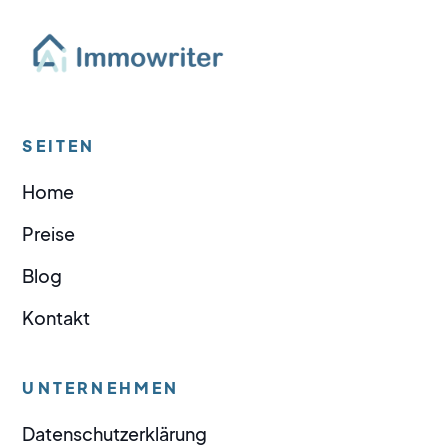
SEITEN
Home
Preise
Blog
Kontakt
UNTERNEHMEN
Datenschutzerklärung