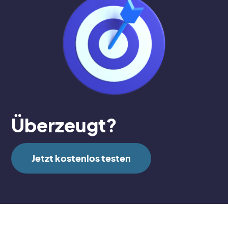
Überzeugt?
Jetzt kostenlos testen