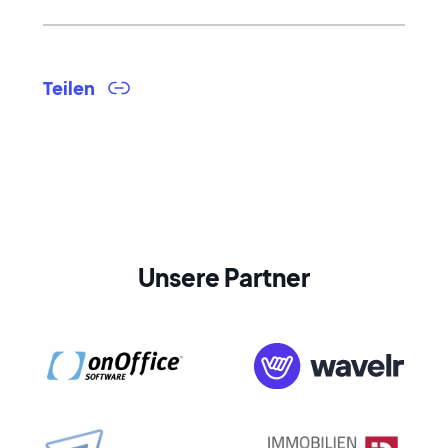
Teilen
Unsere Partner