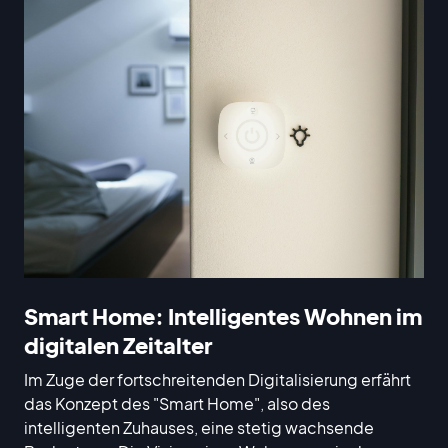
Smart Home: Intelligentes Wohnen im
digitalen Zeitalter
Im Zuge der fortschreitenden Digitalisierung erfährt
das Konzept des "Smart Home", also des
intelligenten Zuhauses, eine stetig wachsende