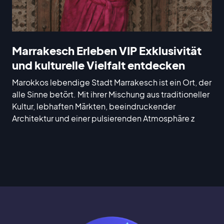
Marrakesch Erleben VIP Exklusivität
und kulturelle Vielfalt entdecken
Marokkos lebendige Stadt Marrakesch ist ein Ort, der
alle Sinne betört. Mit ihrer Mischung aus traditioneller
Kultur, lebhaften Märkten, beeindruckender
Architektur und einer pulsierenden Atmosphäre z