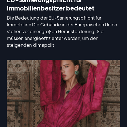
Immobilienbesitzer bedeutet
Die Bedeutung der EU-Sanierungspflicht für
Immobilien Die Gebäude in der Europäischen Union
stehen vor einer großen Herausforderung: Sie
müssen energieeffizienter werden, um den
steigenden klimapolit