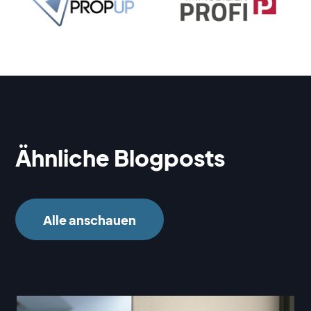
Ähnliche Blogposts
Alle anschauen