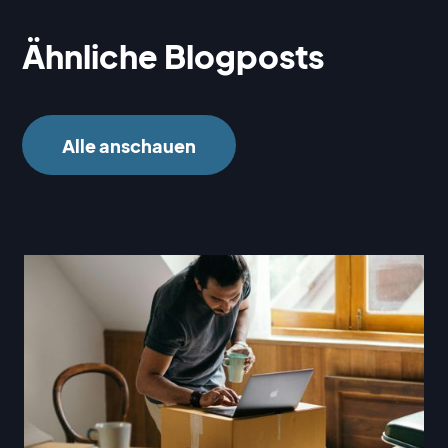
Ähnliche Blogposts
Alle anschauen