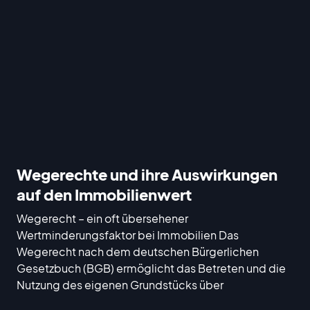
Wegerechte und ihre Auswirkungen
auf den Immobilienwert
Wegerecht – ein oft übersehener
Wertminderungsfaktor bei Immobilien Das
Wegerecht nach dem deutschen Bürgerlichen
Gesetzbuch (BGB) ermöglicht das Betreten und die
Nutzung des eigenen Grundstücks über