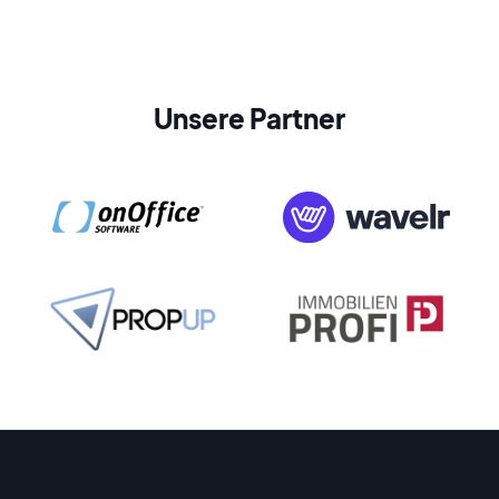
Unsere Partner