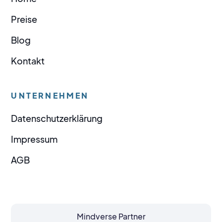
Preise
Blog
Kontakt
UNTERNEHMEN
Datenschutzerklärung
Impressum
AGB
Mindverse Partner