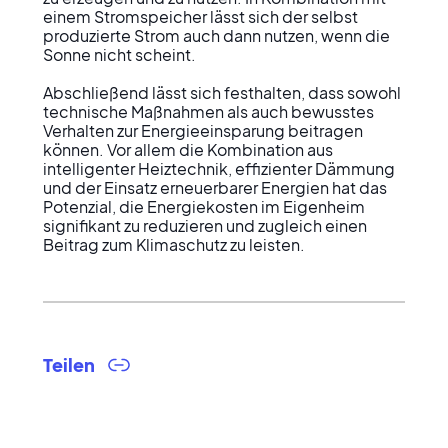
einem Stromspeicher lässt sich der selbst 
produzierte Strom auch dann nutzen, wenn die 
Sonne nicht scheint.

Abschließend lässt sich festhalten, dass sowohl 
technische Maßnahmen als auch bewusstes 
Verhalten zur Energieeinsparung beitragen 
können. Vor allem die Kombination aus 
intelligenter Heiztechnik, effizienter Dämmung 
und der Einsatz erneuerbarer Energien hat das 
Potenzial, die Energiekosten im Eigenheim 
signifikant zu reduzieren und zugleich einen 
Beitrag zum Klimaschutz zu leisten.
Teilen