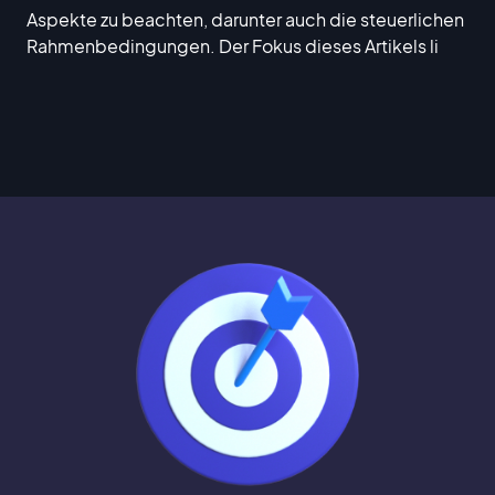
Aspekte zu beachten, darunter auch die steuerlichen
Rahmenbedingungen. Der Fokus dieses Artikels li