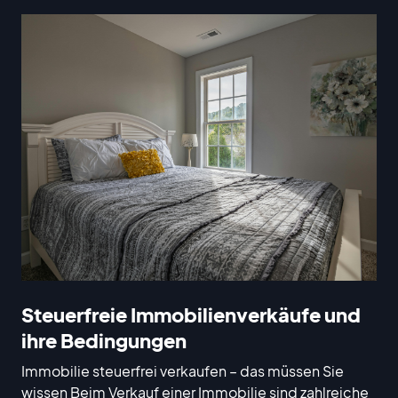
Steuerfreie Immobilienverkäufe und
ihre Bedingungen
Immobilie steuerfrei verkaufen – das müssen Sie
wissen Beim Verkauf einer Immobilie sind zahlreiche