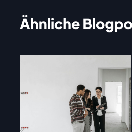
Ähnliche Blogpo