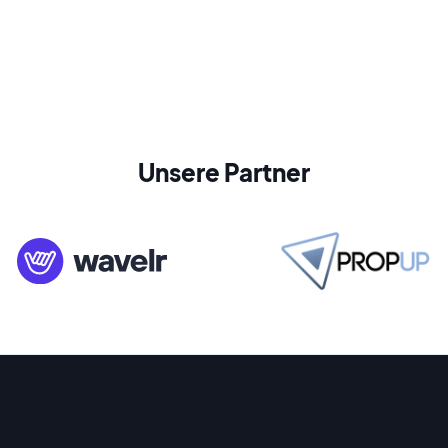
Unsere Partner