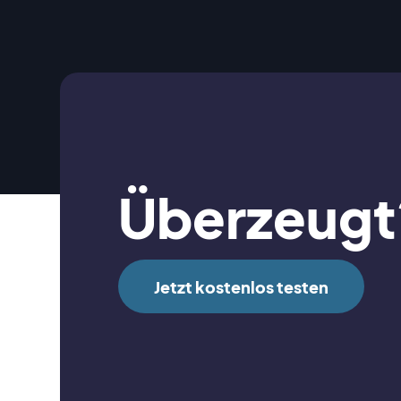
Überzeugt
Jetzt kostenlos testen