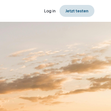
Log in
Jetzt testen