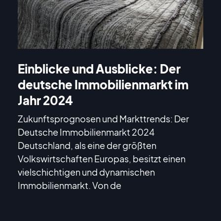
Einblicke und Ausblicke: Der
deutsche Immobilienmarkt im
Jahr 2024
Zukunftsprognosen und Markttrends: Der
Deutsche Immobilienmarkt 2024
Deutschland, als eine der größten
Volkswirtschaften Europas, besitzt einen
vielschichtigen und dynamischen
Immobilienmarkt. Von de