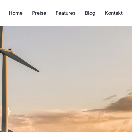
Home
Preise
Features
Blog
Kontakt