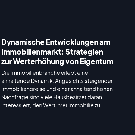
Dynamische Entwicklungen am
Immobilienmarkt: Strategien
zur Werterhöhung von Eigentum
Die Immobilienbranche erlebt eine
anhaltende Dynamik. Angesichts steigender
Immobilienpreise und einer anhaltend hohen
Nachfrage sind viele Hausbesitzer daran
interessiert, den Wert ihrer Immobilie zu