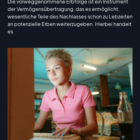
Die vorweggenommene Erbfolge ist ein Instrument
der Vermögensübertragung, das es ermöglicht,
wesentliche Teile des Nachlasses schon zu Lebzeiten
an potenzielle Erben weiterzugeben. Hierbei handelt
es