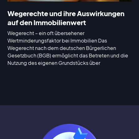
Wegerechte und ihre Auswirkungen
auf den Immobilienwert
Wegerecht – ein oft übersehener
Wertminderungsfaktor bei Immobilien Das
Wegerecht nach dem deutschen Bürgerlichen
Gesetzbuch (BGB) ermöglicht das Betreten und die
Nutzung des eigenen Grundstücks über