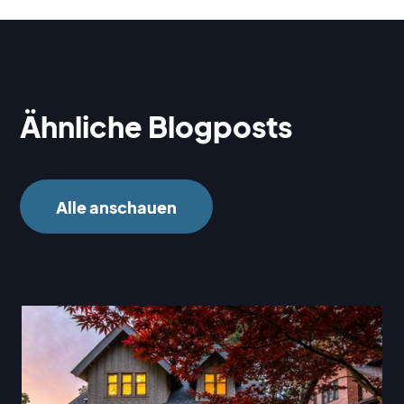
Ähnliche Blogposts
Alle anschauen