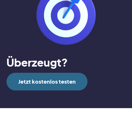
Überzeugt?
Jetzt kostenlos testen