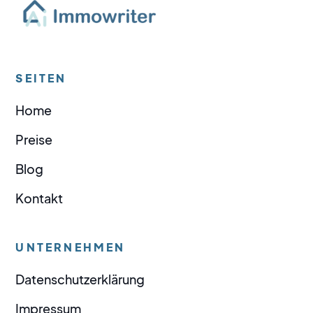
SEITEN
Home
Preise
Blog
Kontakt
UNTERNEHMEN
Datenschutzerklärung
Impressum