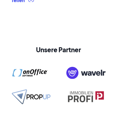
Teilen
Unsere Partner