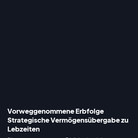
Vorweggenommene Erbfolge
Strategische Vermögensübergabe zu
Lebzeiten