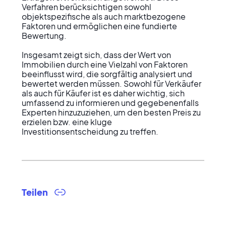
Verfahren berücksichtigen sowohl 
objektspezifische als auch marktbezogene 
Faktoren und ermöglichen eine fundierte 
Bewertung.

Insgesamt zeigt sich, dass der Wert von 
Immobilien durch eine Vielzahl von Faktoren 
beeinflusst wird, die sorgfältig analysiert und 
bewertet werden müssen. Sowohl für Verkäufer 
als auch für Käufer ist es daher wichtig, sich 
umfassend zu informieren und gegebenenfalls 
Experten hinzuzuziehen, um den besten Preis zu 
erzielen bzw. eine kluge 
Investitionsentscheidung zu treffen.
Teilen