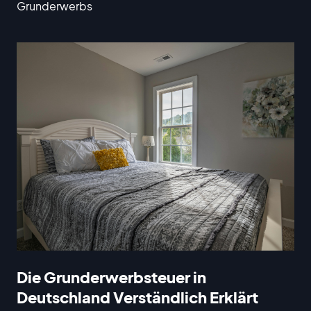
Grunderwerbs
Die Grunderwerbsteuer in
Deutschland Verständlich Erklärt