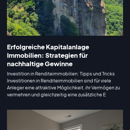
Erfolgreiche Kapitalanlage
Immobilien: Strategien für
nachhaltige Gewinne
Investition in Renditeimmobilien: Tipps und Tricks
Investitionen in Renditeimmobilien sind für viele
Anleger eine attraktive Möglichkeit, ihr Vermögen zu
vermehren und gleichzeitig eine zusätzliche E