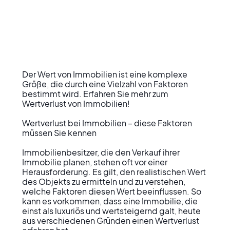
Der Wert von Immobilien ist eine komplexe 
Größe, die durch eine Vielzahl von Faktoren 
bestimmt wird. Erfahren Sie mehr zum 
Wertverlust von Immobilien!

Wertverlust bei Immobilien – diese Faktoren 
müssen Sie kennen

Immobilienbesitzer, die den Verkauf ihrer 
Immobilie planen, stehen oft vor einer 
Herausforderung. Es gilt, den realistischen Wert 
des Objekts zu ermitteln und zu verstehen, 
welche Faktoren diesen Wert beeinflussen. So 
kann es vorkommen, dass eine Immobilie, die 
einst als luxuriös und wertsteigernd galt, heute 
aus verschiedenen Gründen einen Wertverlust 