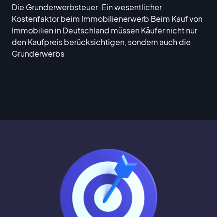
Die Grunderwerbsteuer: Ein wesentlicher
Kostenfaktor beim Immobilienerwerb Beim Kauf von
Immobilien in Deutschland müssen Käufer nicht nur
den Kaufpreis berücksichtigen, sondern auch die
Grunderwerbs