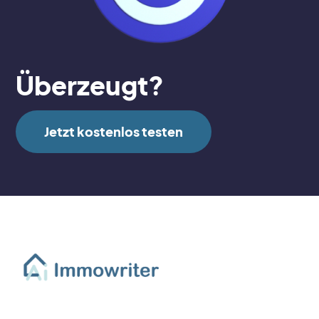
Überzeugt?
Jetzt kostenlos testen