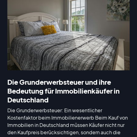
Die Grunderwerbsteuer und ihre
Bedeutung für Immobilienkäufer in
Deutschland
Die Grunderwerbsteuer: Ein wesentlicher
Kostenfaktor beim Immobilienerwerb Beim Kauf von
Immobilien in Deutschland müssen Käufer nicht nur
den Kaufpreis berücksichtigen, sondern auch die