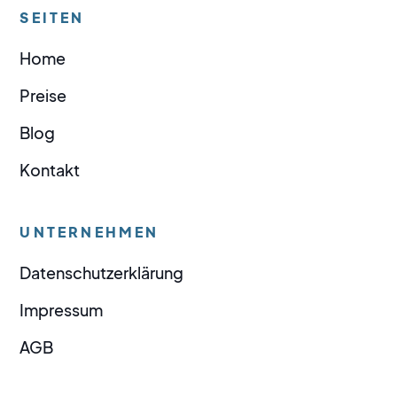
SEITEN
Home
Preise
Blog
Kontakt
UNTERNEHMEN
Datenschutzerklärung
Impressum
AGB