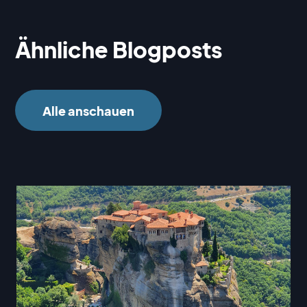
Ähnliche Blogposts
Alle anschauen