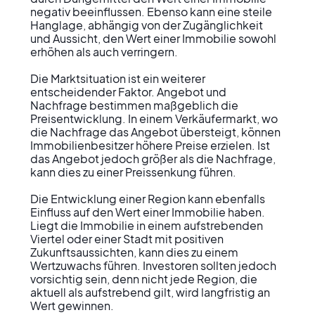
negativ beeinflussen. Ebenso kann eine steile 
Hanglage, abhängig von der Zugänglichkeit 
und Aussicht, den Wert einer Immobilie sowohl 
erhöhen als auch verringern.

Die Marktsituation ist ein weiterer 
entscheidender Faktor. Angebot und 
Nachfrage bestimmen maßgeblich die 
Preisentwicklung. In einem Verkäufermarkt, wo 
die Nachfrage das Angebot übersteigt, können 
Immobilienbesitzer höhere Preise erzielen. Ist 
das Angebot jedoch größer als die Nachfrage, 
kann dies zu einer Preissenkung führen.

Die Entwicklung einer Region kann ebenfalls 
Einfluss auf den Wert einer Immobilie haben. 
Liegt die Immobilie in einem aufstrebenden 
Viertel oder einer Stadt mit positiven 
Zukunftsaussichten, kann dies zu einem 
Wertzuwachs führen. Investoren sollten jedoch 
vorsichtig sein, denn nicht jede Region, die 
aktuell als aufstrebend gilt, wird langfristig an 
Wert gewinnen.
