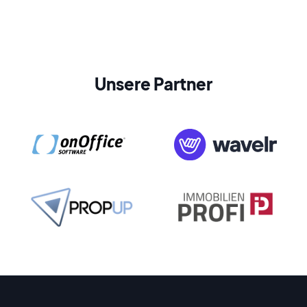
Unsere Partner