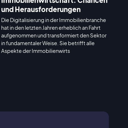
und Herausforderungen
Die Digitalisierung in der Immobilienbranche
hat in den letzten Jahren erheblich an Fahrt
aufgenommen und transformiert den Sektor
in fundamentaler Weise. Sie betrifft alle
Aspekte der Immobilienwirts