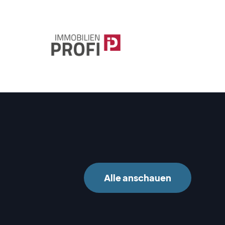
Alle anschauen