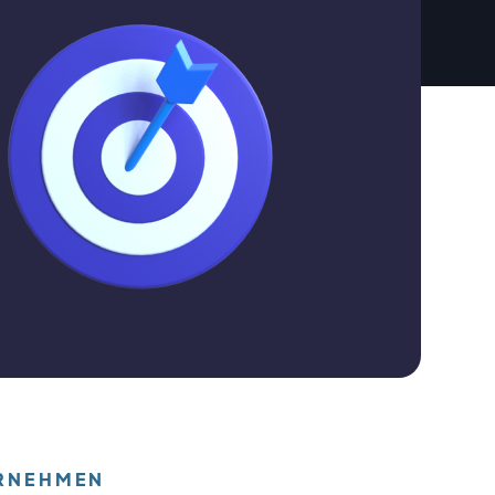
RNEHMEN