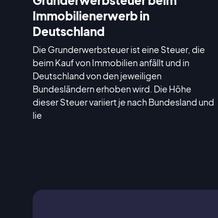
Immobilienerwerb in
Deutschland
Die Grunderwerbsteuer ist eine Steuer, die
beim Kauf von Immobilien anfällt und in
Deutschland von den jeweiligen
Bundesländern erhoben wird. Die Höhe
dieser Steuer variiert je nach Bundesland und
lie