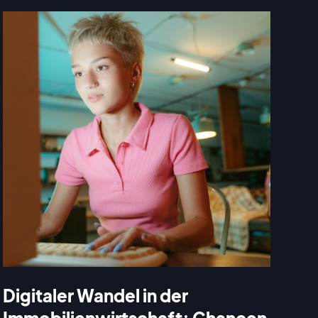
Digitaler Wandel in der
Immobilienwirtschaft: Chancen