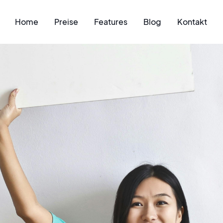
Home
Preise
Features
Blog
Kontakt