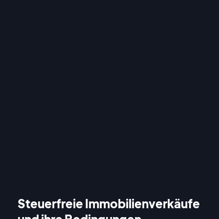
Steuerfreie Immobilienverkäufe
und ihre Bedingungen