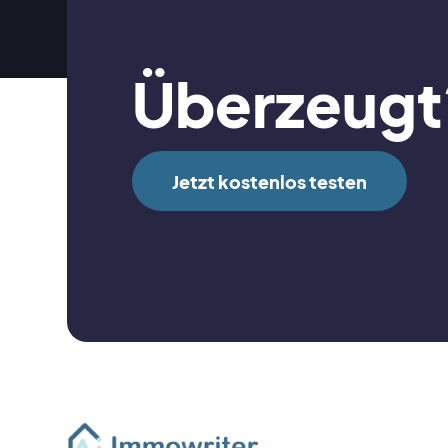
Überzeugt
Jetzt kostenlos testen