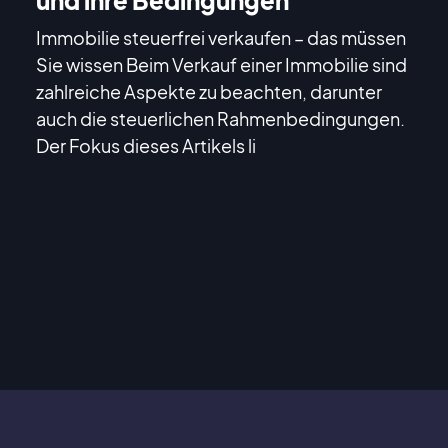
Immobilie steuerfrei verkaufen – das müssen
Sie wissen Beim Verkauf einer Immobilie sind
zahlreiche Aspekte zu beachten, darunter
auch die steuerlichen Rahmenbedingungen.
Der Fokus dieses Artikels li