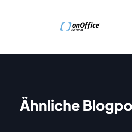
Ähnliche Blogpo