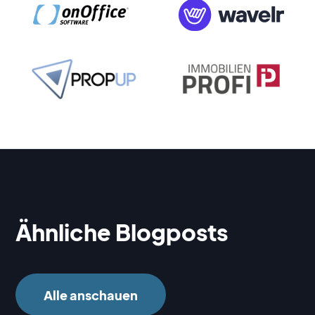
Ähnliche Blogposts
Alle anschauen