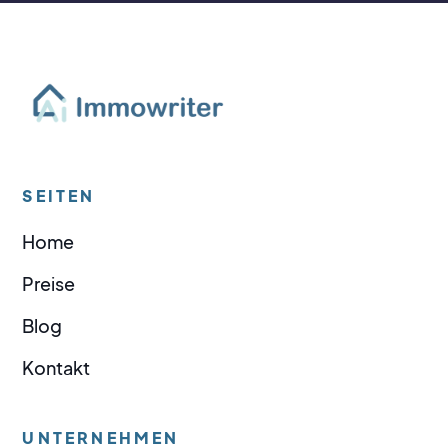
SEITEN
Home
Preise
Blog
Kontakt
UNTERNEHMEN