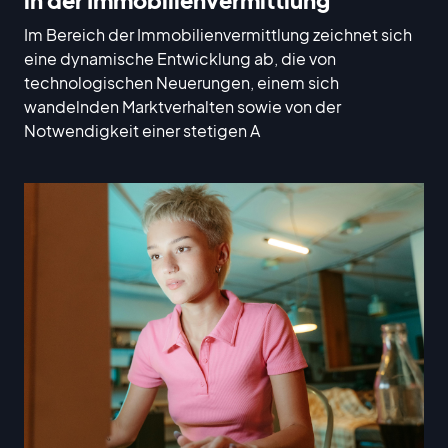
in der Immobilienvermittlung
Im Bereich der Immobilienvermittlung zeichnet sich
eine dynamische Entwicklung ab, die von
technologischen Neuerungen, einem sich
wandelnden Marktverhalten sowie von der
Notwendigkeit einer stetigen A