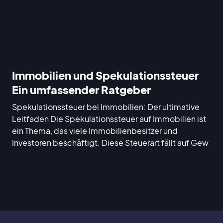
Immobilien und Spekulationssteuer
Ein umfassender Ratgeber
Spekulationssteuer bei Immobilien: Der ultimative
Leitfaden Die Spekulationssteuer auf Immobilien ist
ein Thema, das viele Immobilienbesitzer und
Investoren beschäftigt. Diese Steuerart fällt auf Gew