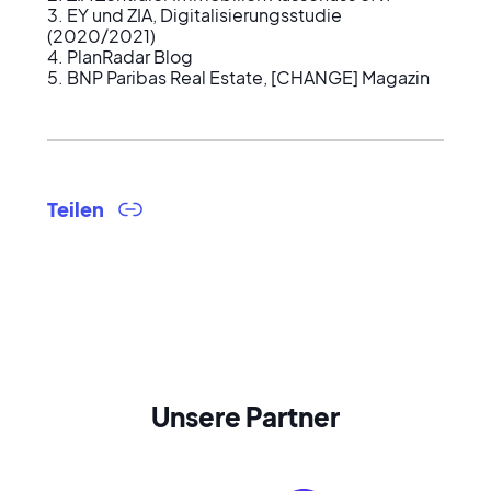
3. EY und ZIA, Digitalisierungsstudie 
(2020/2021)

4. PlanRadar Blog

5. BNP Paribas Real Estate, [CHANGE] Magazin
Teilen
Unsere Partner