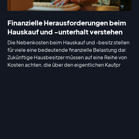
Finanzielle Herausforderungen beim
Hauskauf und -unterhalt verstehen
Die Nebenkosten beim Hauskauf und -besitz stellen
für viele eine bedeutende finanzielle Belastung dar.
Zukünftige Hausbesitzer müssen auf eine Reihe von
Kosten achten, die über den eigentlichen Kaufpr