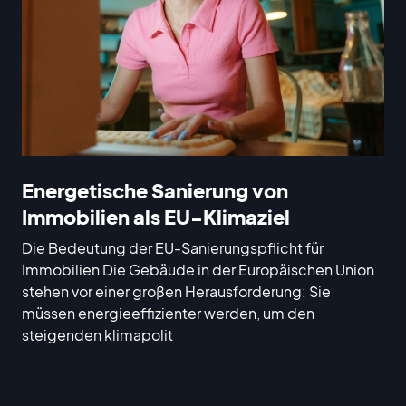
Energetische Sanierung von
Immobilien als EU-Klimaziel
Die Bedeutung der EU-Sanierungspflicht für
Immobilien Die Gebäude in der Europäischen Union
stehen vor einer großen Herausforderung: Sie
müssen energieeffizienter werden, um den
steigenden klimapolit