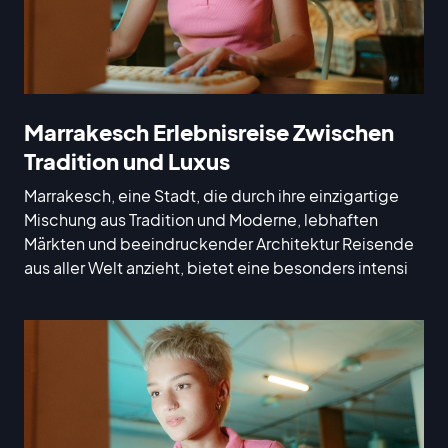
Marrakesch Erlebnisreise Zwischen
Tradition und Luxus
Marrakesch, eine Stadt, die durch ihre einzigartige
Mischung aus Tradition und Moderne, lebhaften
Märkten und beeindruckender Architektur Reisende
aus aller Welt anzieht, bietet eine besonders intensi