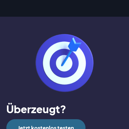
Überzeugt?
Jetzt kostenlos testen