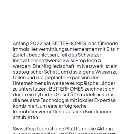
Anfang 2022 hat BETTERHOMES, das führende 
Immobilienvermittlungsunternehmen mit Sitz in 
Zürich, beschlossen, Teil des Schweizer 
Innovationsnetzwerks SwissPropTech zu 
werden. Die Mitgliedschaft im Netzwerk ist ein 
strategischer Schritt, um das eigene Wissen zu 
teilen und die geplante Expansion des 
Unternehmens in weitere europäische Länder 
zu unterstützen. BETTERHOMES zeichnet sich 
durch ein hybrides Geschäftsmodell aus, das 
die neueste Technologie mit lokaler Expertise 
kombiniert, um eine erfolgreiche 
Immobilienvermittlung zu fairen Konditionen 
anzubieten.

SwissPropTech ist eine Plattform, die Akteure 