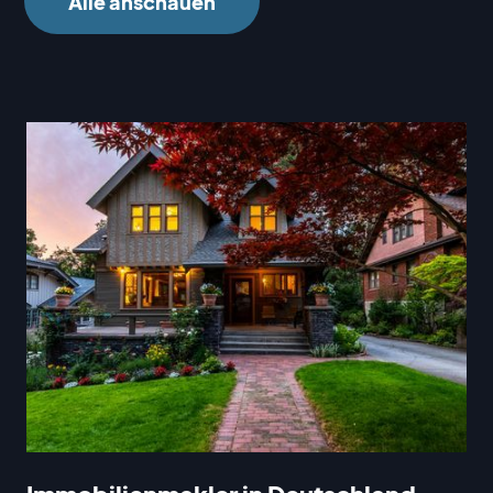
Alle anschauen