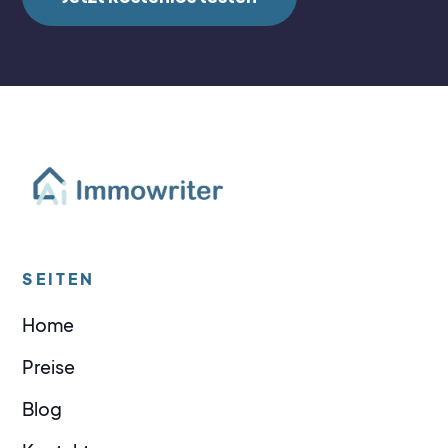
SEITEN
Home
Preise
Blog