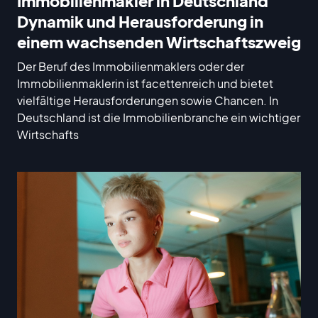
Immobilienmakler in Deutschland
Dynamik und Herausforderung in
einem wachsenden Wirtschaftszweig
Der Beruf des Immobilienmaklers oder der
Immobilienmaklerin ist facettenreich und bietet
vielfältige Herausforderungen sowie Chancen. In
Deutschland ist die Immobilienbranche ein wichtiger
Wirtschafts