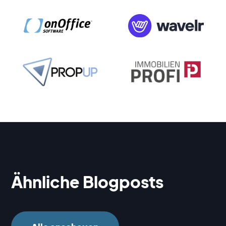
Ähnliche Blogposts