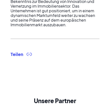
Bekenntnis zur Bedeutung von Innovation und 
Vernetzung im Immobiliensektor. Das 
Unternehmen ist gut positioniert, um in einem 
dynamischen Marktumfeld weiter zu wachsen 
und seine Präsenz auf dem europäischen 
Immobilienmarkt auszubauen.
Teilen
Unsere Partner