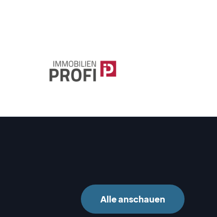
Alle anschauen