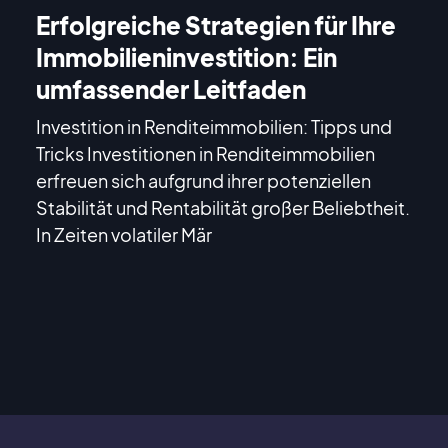
Erfolgreiche Strategien für Ihre
Immobilieninvestition: Ein
umfassender Leitfaden
Investition in Renditeimmobilien: Tipps und
Tricks Investitionen in Renditeimmobilien
erfreuen sich aufgrund ihrer potenziellen
Stabilität und Rentabilität großer Beliebtheit.
In Zeiten volatiler Mär