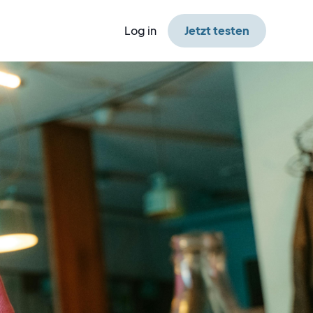
Log in
Jetzt testen