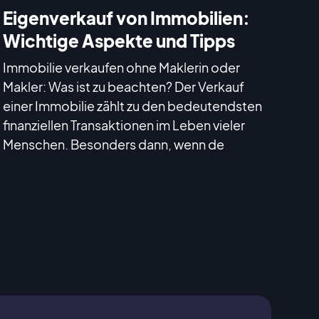
Eigenverkauf von Immobilien:
Wichtige Aspekte und Tipps
Immobilie verkaufen ohne Maklerin oder
Makler: Was ist zu beachten? Der Verkauf
einer Immobilie zählt zu den bedeutendsten
finanziellen Transaktionen im Leben vieler
Menschen. Besonders dann, wenn de