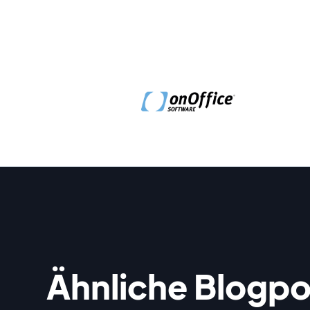
Ähnliche Blogpo