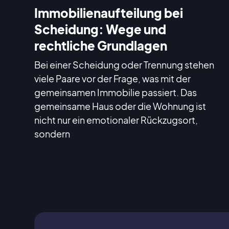
Immobilienaufteilung bei
Scheidung: Wege und
rechtliche Grundlagen
Bei einer Scheidung oder Trennung stehen
viele Paare vor der Frage, was mit der
gemeinsamen Immobilie passiert. Das
gemeinsame Haus oder die Wohnung ist
nicht nur ein emotionaler Rückzugsort,
sondern