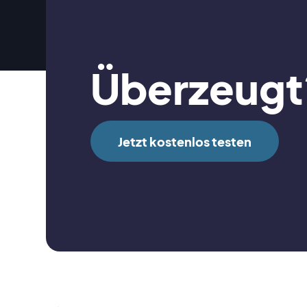
Überzeugt
Jetzt kostenlos testen