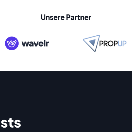
Unsere Partner
sts