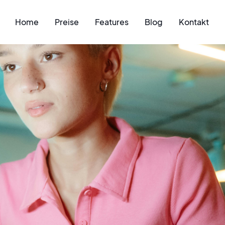
Home
Preise
Features
Blog
Kontakt