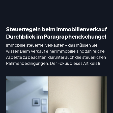
Steuerregeln beim Immobilienverkauf
Durchblick im Paragraphendschungel
Immobilie steuerfrei verkaufen – das müssen Sie
wissen Beim Verkauf einer Immobilie sind zahlreiche
Aspekte zu beachten, darunter auch die steuerlichen
Rahmenbedingungen. Der Fokus dieses Artikels li