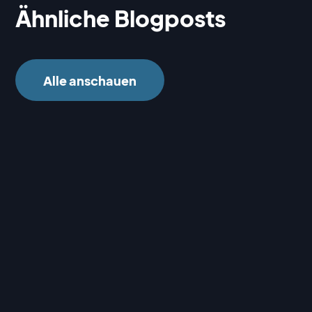
Ähnliche Blogposts
Alle anschauen