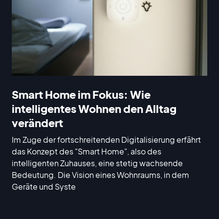
Smart Home im Fokus: Wie
intelligentes Wohnen den Alltag
verändert
Im Zuge der fortschreitenden Digitalisierung erfährt
das Konzept des "Smart Home", also des
intelligenten Zuhauses, eine stetig wachsende
Bedeutung. Die Vision eines Wohnraums, in dem
Geräte und Syste