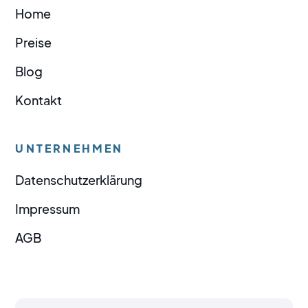
Home
Preise
Blog
Kontakt
UNTERNEHMEN
Datenschutzerklärung
Impressum
AGB