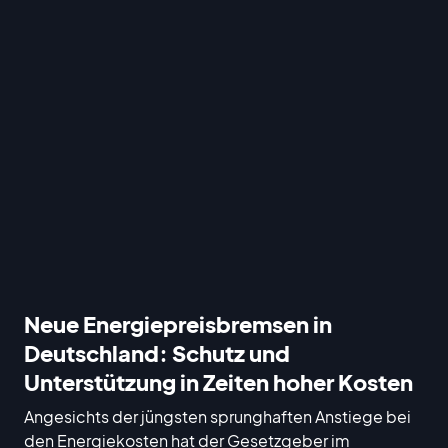
Neue Energiepreisbremsen in
Deutschland: Schutz und
Unterstützung in Zeiten hoher Kosten
Angesichts der jüngsten sprunghaften Anstiege bei
den Energiekosten hat der Gesetzgeber im