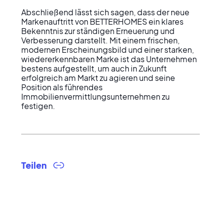
Abschließend lässt sich sagen, dass der neue 
Markenauftritt von BETTERHOMES ein klares 
Bekenntnis zur ständigen Erneuerung und 
Verbesserung darstellt. Mit einem frischen, 
modernen Erscheinungsbild und einer starken, 
wiedererkennbaren Marke ist das Unternehmen 
bestens aufgestellt, um auch in Zukunft 
erfolgreich am Markt zu agieren und seine 
Position als führendes 
Immobilienvermittlungsunternehmen zu 
festigen.
Teilen