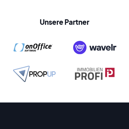
Unsere Partner