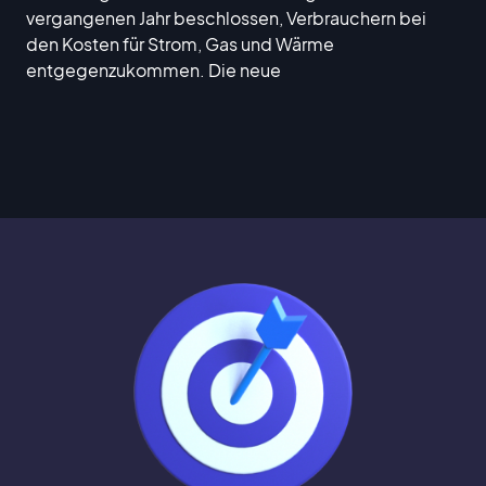
vergangenen Jahr beschlossen, Verbrauchern bei
den Kosten für Strom, Gas und Wärme
entgegenzukommen. Die neue